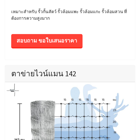
เหมาะสำหรับ รั้วกั้นสัตว์ รั้วล้อมแพะ รั้วล้อมแกะ รั้วล้อมสวน ที่
ต้องการความสูงมาก
สอบถาม ขอใบเสนอราคา
ตาข่ายไวน์แมน 142