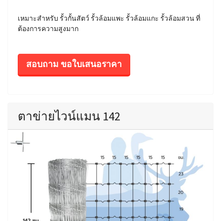
เหมาะสำหรับ รั้วกั้นสัตว์ รั้วล้อมแพะ รั้วล้อมแกะ รั้วล้อมสวน ที่
ต้องการความสูงมาก
สอบถาม ขอใบเสนอราคา
ตาข่ายไวน์แมน 142