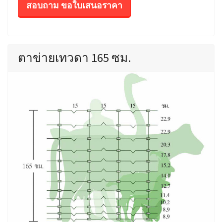
สอบถาม ขอใบเสนอราคา
ตาข่ายเทวดา 165 ซม.