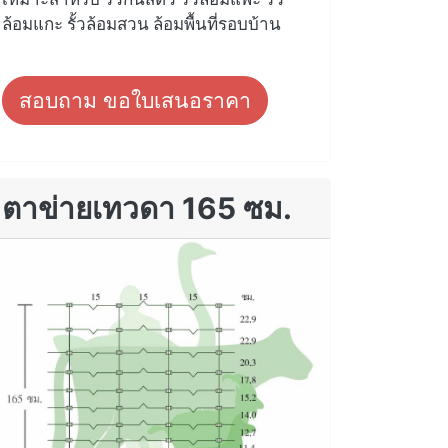
ล้อมแกะ รั้วล้อมสวน ล้อมพื้นที่รอบบ้าน
สอบถาม ขอใบเสนอราคา
ตาข่ายเทวดา 165 ซม.