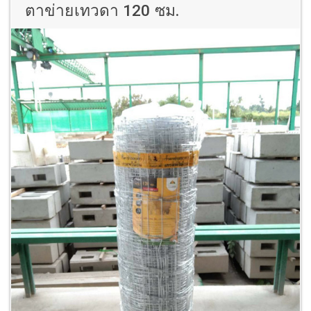
ตาข่ายเทวดา 120 ซม.