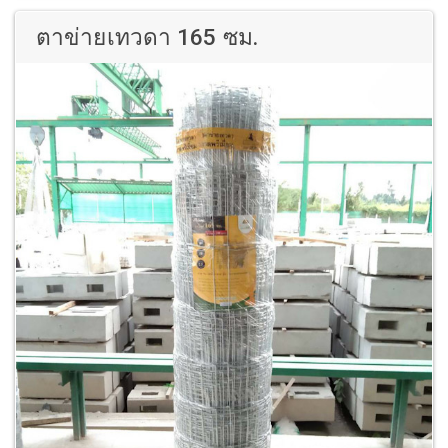
ตาข่ายเทวดา 165 ซม.