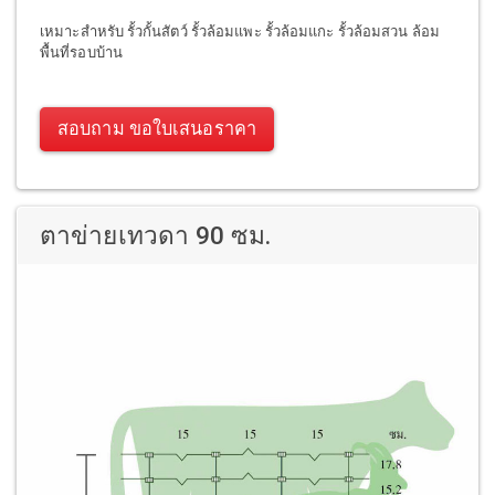
เหมาะสำหรับ รั้วกั้นสัตว์ รั้วล้อมแพะ รั้วล้อมแกะ รั้วล้อมสวน ล้อม
พื้นที่รอบบ้าน
สอบถาม ขอใบเสนอราคา
ตาข่ายเทวดา 90 ซม.