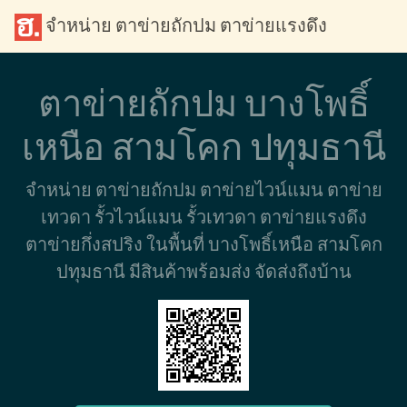
จำหน่าย ตาข่ายถักปม ตาข่ายแรงดึง
ตาข่ายถักปม บางโพธิ์
เหนือ สามโคก ปทุมธานี
จำหน่าย ตาข่ายถักปม ตาข่ายไวน์แมน ตาข่าย
เทวดา รั้วไวน์แมน รั้วเทวดา ตาข่ายแรงดึง
ตาข่ายกึ่งสปริง ในพื้นที่ บางโพธิ์เหนือ สามโคก
ปทุมธานี มีสินค้าพร้อมส่ง จัดส่งถึงบ้าน