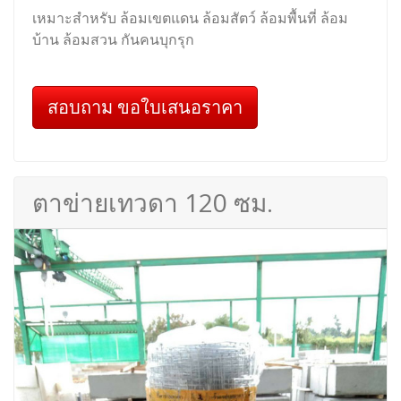
เหมาะสำหรับ ล้อมเขตแดน ล้อมสัตว์ ล้อมพื้นที่ ล้อม
บ้าน ล้อมสวน กันคนบุกรุก
สอบถาม ขอใบเสนอราคา
ตาข่ายเทวดา 120 ซม.