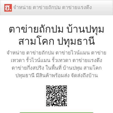
จำหน่าย ตาข่ายถักปม ตาข่ายแรงดึง
ตาข่ายถักปม บ้านปทุม
สามโคก ปทุมธานี
จำหน่าย ตาข่ายถักปม ตาข่ายไวน์แมน ตาข่าย
เทวดา รั้วไวน์แมน รั้วเทวดา ตาข่ายแรงดึง
ตาข่ายกึ่งสปริง ในพื้นที่ บ้านปทุม สามโคก
ปทุมธานี มีสินค้าพร้อมส่ง จัดส่งถึงบ้าน