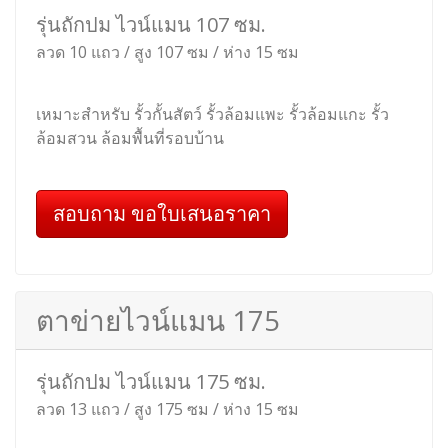
รุ่นถักปม ไวน์แมน 107 ซม.
ลวด 10 แถว / สูง 107 ซม / ห่าง 15 ซม
เหมาะสำหรับ รั้วกั้นสัตว์ รั้วล้อมแพะ รั้วล้อมแกะ รั้ว
ล้อมสวน ล้อมพื้นที่รอบบ้าน
สอบถาม ขอใบเสนอราคา
ตาข่ายไวน์แมน 175
รุ่นถักปม ไวน์แมน 175 ซม.
ลวด 13 แถว / สูง 175 ซม / ห่าง 15 ซม