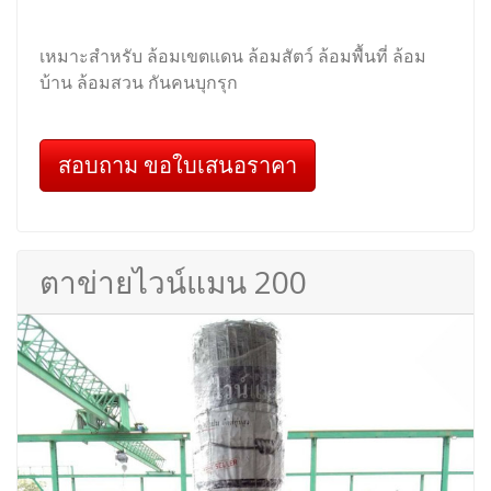
เหมาะสำหรับ ล้อมเขตแดน ล้อมสัตว์ ล้อมพื้นที่ ล้อม
บ้าน ล้อมสวน กันคนบุกรุก
สอบถาม ขอใบเสนอราคา
ตาข่ายไวน์แมน 200