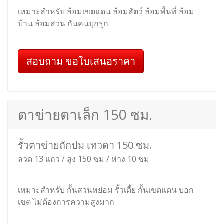
เหมาะสำหรับ ล้อมเขตแดน ล้อมสัตว์ ล้อมพื้นที่ ล้อม
บ้าน ล้อมสวน กันคนบุกรุก
สอบถาม ขอใบเสนอราคา
ตาข่ายตาเล็ก 150 ซม.