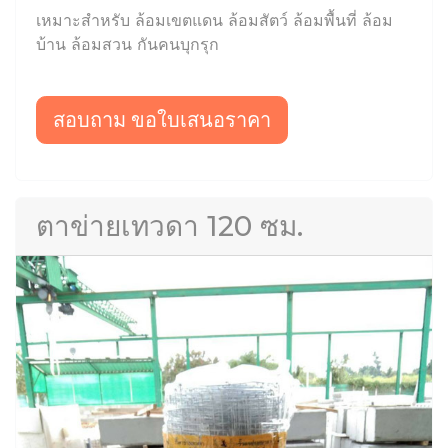
เหมาะสำหรับ ล้อมเขตแดน ล้อมสัตว์ ล้อมพื้นที่ ล้อม
บ้าน ล้อมสวน กันคนบุกรุก
สอบถาม ขอใบเสนอราคา
ตาข่ายเทวดา 120 ซม.