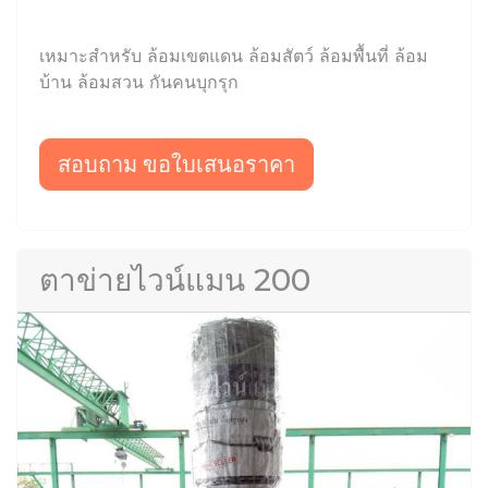
เหมาะสำหรับ ล้อมเขตแดน ล้อมสัตว์ ล้อมพื้นที่ ล้อม
บ้าน ล้อมสวน กันคนบุกรุก
สอบถาม ขอใบเสนอราคา
ตาข่ายไวน์แมน 200