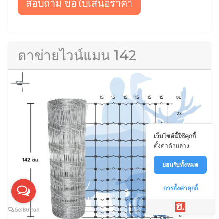
สอบถาม ขอใบเสนอราคา
ตาข่ายไวน์แมน 142
เว็บไซต์นี้ใช้คุกกี้
ตั้งค่าด้านล่าง
ยอมรับทั้งหมด
การตั้งค่าคุกกี้