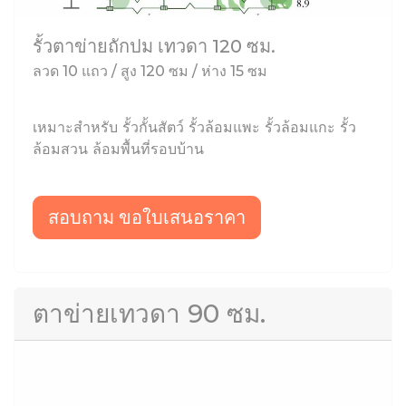
รั้วตาข่ายถักปม เทวดา 120 ซม.
ลวด 10 แถว / สูง 120 ซม / ห่าง 15 ซม
เหมาะสำหรับ รั้วกั้นสัตว์ รั้วล้อมแพะ รั้วล้อมแกะ รั้ว
ล้อมสวน ล้อมพื้นที่รอบบ้าน
สอบถาม ขอใบเสนอราคา
ตาข่ายเทวดา 90 ซม.