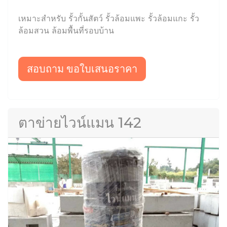
เหมาะสำหรับ รั้วกั้นสัตว์ รั้วล้อมแพะ รั้วล้อมแกะ รั้ว
ล้อมสวน ล้อมพื้นที่รอบบ้าน
สอบถาม ขอใบเสนอราคา
ตาข่ายไวน์แมน 142