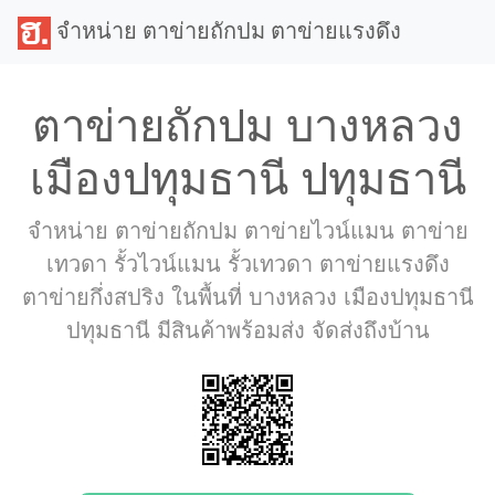
จำหน่าย ตาข่ายถักปม ตาข่ายแรงดึง
ตาข่ายถักปม บางหลวง
เมืองปทุมธานี ปทุมธานี
จำหน่าย ตาข่ายถักปม ตาข่ายไวน์แมน ตาข่าย
เทวดา รั้วไวน์แมน รั้วเทวดา ตาข่ายแรงดึง
ตาข่ายกึ่งสปริง ในพื้นที่ บางหลวง เมืองปทุมธานี
ปทุมธานี มีสินค้าพร้อมส่ง จัดส่งถึงบ้าน