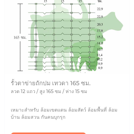
รั้วตาข่ายถักปม เทวดา 165 ซม.
ลวด 12 แถว / สูง 165 ซม / ห่าง 15 ซม
เหมาะสำหรับ ล้อมเขตแดน ล้อมสัตว์ ล้อมพื้นที่ ล้อม
บ้าน ล้อมสวน กันคนบุกรุก