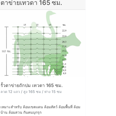
ตาข่ายเทวดา 165 ซม.
รั้วตาข่ายถักปม เทวดา 165 ซม.
ลวด 12 แถว / สูง 165 ซม / ห่าง 15 ซม
เหมาะสำหรับ ล้อมเขตแดน ล้อมสัตว์ ล้อมพื้นที่ ล้อม
บ้าน ล้อมสวน กันคนบุกรุก