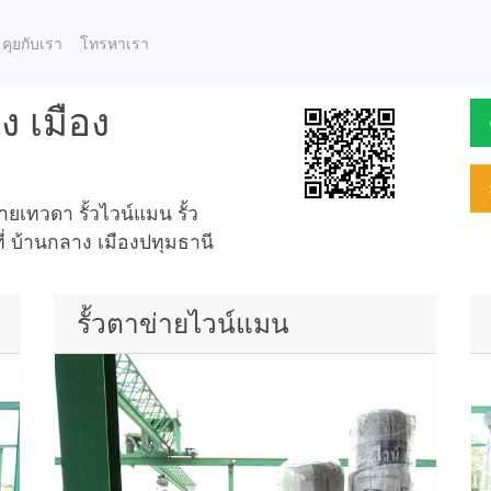
คุยกับเรา
โทรหาเรา
ง เมือง
เทวดา รั้วไวน์แมน รั้ว
ี่ บ้านกลาง เมืองปทุมธานี
รั้วตาข่ายไวน์แมน