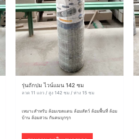
รุ่นถักปม ไวน์แมน 142 ซม
ลวด 11 แถว / สูง 142 ซม / ห่าง 15 ซม
เหมาะสำหรับ ล้อมเขตแดน ล้อมสัตว์ ล้อมพื้นที่ ล้อม
บ้าน ล้อมสวน กันคนบุกรุก