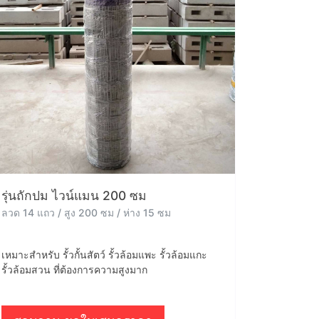
รุ่นถักปม ไวน์แมน 200 ซม
ลวด 14 แถว / สูง 200 ซม / ห่าง 15 ซม
เหมาะสำหรับ รั้วกั้นสัตว์ รั้วล้อมแพะ รั้วล้อมแกะ
รั้วล้อมสวน ที่ต้องการความสูงมาก