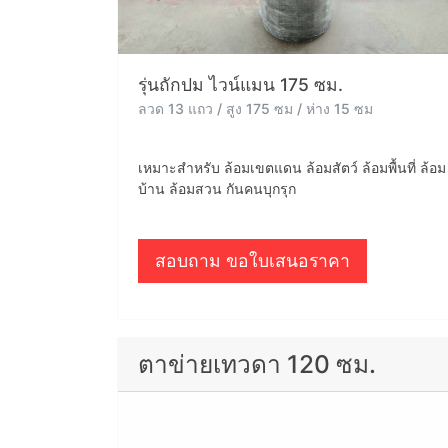
รุ่นถักปม ไวน์แมน 175 ซม.
ลวด 13 แถว / สูง 175 ซม / ห่าง 15 ซม
เหมาะสำหรับ ล้อมเขตแดน ล้อมสัตว์ ล้อมพื้นที่ ล้อม
บ้าน ล้อมสวน กันคนบุกรุก
สอบถาม ขอใบเสนอราคา
ตาข่ายเทวดา 120 ซม.