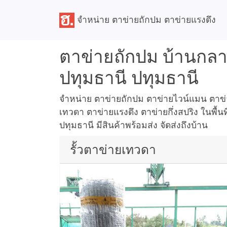
จำหน่าย ตาข่ายถักปม ตาข่ายแรงดึง
ตาข่ายถักปม บ้านกลา
ปทุมธานี ปทุมธานี
จำหน่าย ตาข่ายถักปม ตาข่ายไวน์แมน ตาข่าย
เทวดา ตาข่ายแรงดึง ตาข่ายกึ่งสปริง ในพื้นท
ปทุมธานี มีสินค้าพร้อมส่ง จัดส่งถึงบ้าน
รั้วตาข่ายเทวดา