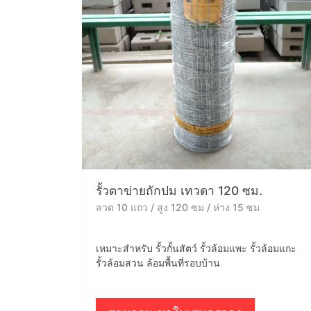
รั้วตาข่ายถักปม เทวดา 120 ซม.
ลวด 10 แถว / สูง 120 ซม / ห่าง 15 ซม
เหมาะสำหรับ รั้วกั้นสัตว์ รั้วล้อมแพะ รั้วล้อมแกะ
รั้วล้อมสวน ล้อมพื้นที่รอบบ้าน