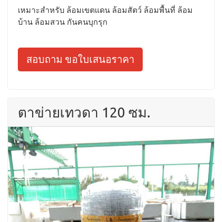
เหมาะสำหรับ ล้อมเขตแดน ล้อมสัตว์ ล้อมพื้นที่ ล้อม
บ้าน ล้อมสวน กันคนบุกรุก
สอบถาม ขอใบเสนอราคา
ตาข่ายเทวดา 120 ซม.