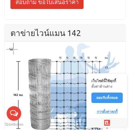
สอบถาม ขอใบเสนอราคา
ตาข่ายไวน์แมน 142
เว็บไซต์นี้ใช้คุกกี้
ตั้งค่าด้านล่าง
ยอมรับทั้งหมด
การตั้งค่าคุกกี้