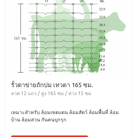
รั้วตาข่ายถักปม เทวดา 165 ซม.
ลวด 12 แถว / สูง 165 ซม / ห่าง 15 ซม
เหมาะสำหรับ ล้อมเขตแดน ล้อมสัตว์ ล้อมพื้นที่ ล้อม
บ้าน ล้อมสวน กันคนบุกรุก