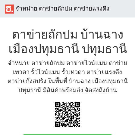
จำหน่าย ตาข่ายถักปม ตาข่ายแรงดึง
ตาข่ายถักปม บ้านฉาง
เมืองปทุมธานี ปทุมธานี
จำหน่าย ตาข่ายถักปม ตาข่ายไวน์แมน ตาข่าย
เทวดา รั้วไวน์แมน รั้วเทวดา ตาข่ายแรงดึง
ตาข่ายกึ่งสปริง ในพื้นที่ บ้านฉาง เมืองปทุมธานี
ปทุมธานี มีสินค้าพร้อมส่ง จัดส่งถึงบ้าน