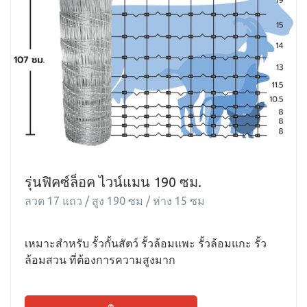
รุ่นฟิคซ์ล็อค ไวน์แมน 190 ซม.
ลวด 17 แถว / สูง 190 ซม / ห่าง 15 ซม
เหมาะสำหรับ รั้วกั้นสัตว์ รั้วล้อมแพะ รั้วล้อมแกะ รั้ว
ล้อมสวน ที่ต้องการความสูงมาก