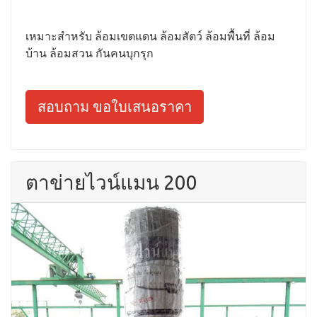
เหมาะสำหรับ ล้อมเขตแดน ล้อมสัตว์ ล้อมพื้นที่ ล้อม
บ้าน ล้อมสวน กันคนบุกรุก
สอบถาม ขอใบเสนอราคา
ตาข่ายไวน์แมน 200