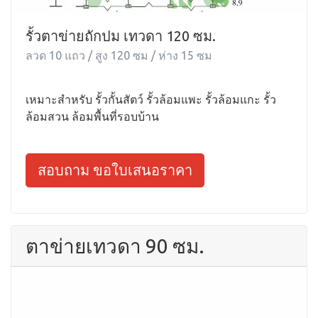
รั้วตาข่ายถักปม เทวดา 120 ซม.
ลวด 10 แถว / สูง 120 ซม / ห่าง 15 ซม
เหมาะสำหรับ รั้วกั้นสัตว์ รั้วล้อมแพะ รั้วล้อมแกะ รั้ว
ล้อมสวน ล้อมพื้นที่รอบบ้าน
สอบถาม ขอใบเสนอราคา
ตาข่ายเทวดา 90 ซม.