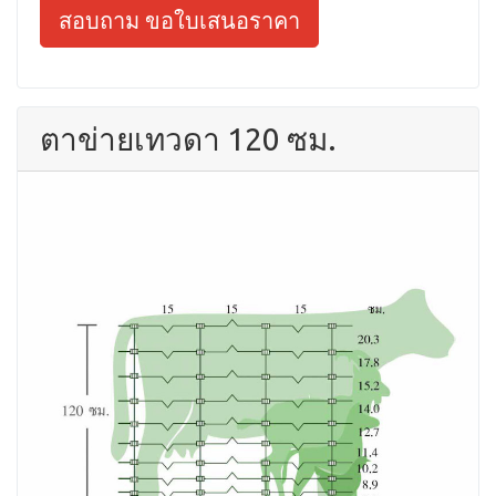
สอบถาม ขอใบเสนอราคา
ตาข่ายเทวดา 120 ซม.