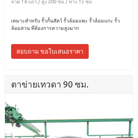
ลวด 14 แถว / สูง 200 ซม / ห่าง 15 ซม
เหมาะสำหรับ รั้วกั้นสัตว์ รั้วล้อมแพะ รั้วล้อมแกะ รั้ว
ล้อมสวน ที่ต้องการความสูงมาก
สอบถาม ขอใบเสนอราคา
ตาข่ายเทวดา 90 ซม.