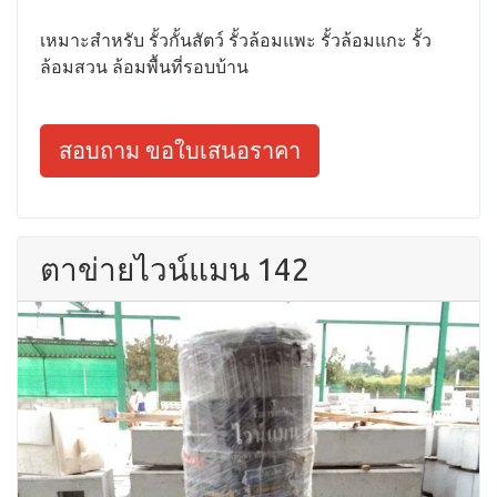
เหมาะสำหรับ รั้วกั้นสัตว์ รั้วล้อมแพะ รั้วล้อมแกะ รั้ว
ล้อมสวน ล้อมพื้นที่รอบบ้าน
สอบถาม ขอใบเสนอราคา
ตาข่ายไวน์แมน 142