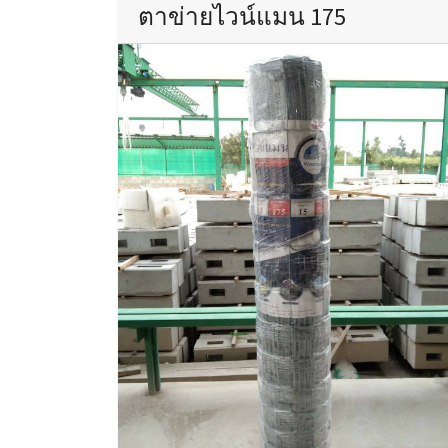
ตาข่ายไวน์แมน 175