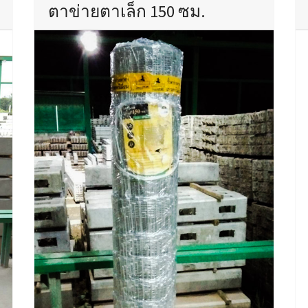
ตาข่ายตาเล็ก 150 ซม.