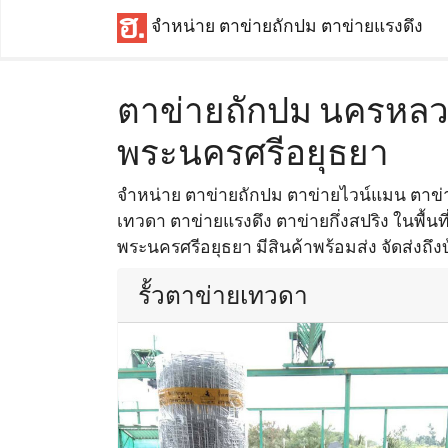
จำหน่าย ตาข่ายถักปม ตาข่ายแรงดึง
ตาข่ายถักปม นครหลว
พระนครศรีอยุธยา
จำหน่าย ตาข่ายถักปม ตาข่ายไวน์แมน ตาข่าย
เทวดา ตาข่ายแรงดึง ตาข่ายกึ่งสปริง ในพื้น
พระนครศรีอยุธยา มีสินค้าพร้อมส่ง จัดส่งถึง
รั้วตาข่ายเทวดา