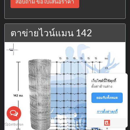
สอบถาม ขอใบเสนอราคา
ตาข่ายไวน์แมน 142
เว็บไซต์นี้ใช้คุกกี้
ตั้งค่าด้านล่าง
ยอมรับทั้งหมด
การตั้งค่าคุกกี้