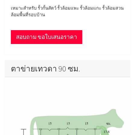
เหมาะสำหรับ รั้วกั้นสัตว์ รั้วล้อมแพะ รั้วล้อมแกะ รั้วล้อมสวน
ล้อมพื้นที่รอบบ้าน
สอบถาม ขอใบเสนอราคา
ตาข่ายเทวดา 90 ซม.