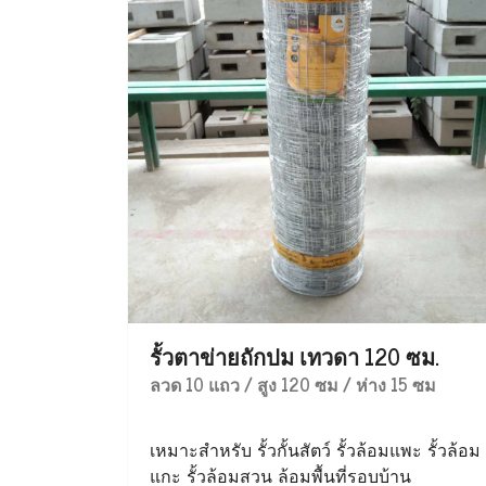
รั้วตาข่ายถักปม เทวดา 120 ซม.
ลวด 10 แถว / สูง 120 ซม / ห่าง 15 ซม
เหมาะสำหรับ รั้วกั้นสัตว์ รั้วล้อมแพะ รั้วล้อม
แกะ รั้วล้อมสวน ล้อมพื้นที่รอบบ้าน