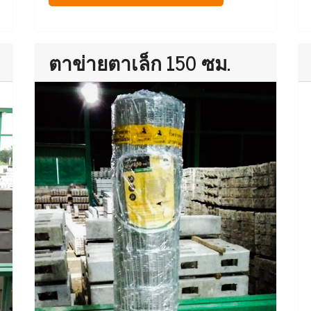
ตาข่ายตาเล็ก 150 ซม.