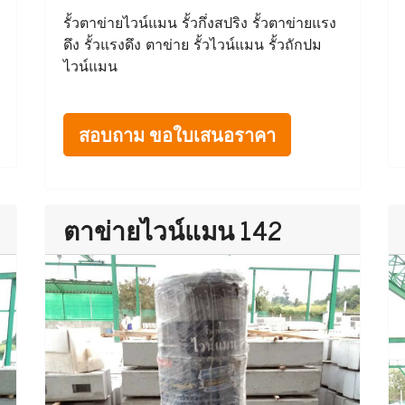
รั้วตาข่ายไวน์แมน รั้วกึ่งสปริง รั้วตาข่ายแรง
ดึง รั้วแรงดึง ตาข่าย รั้วไวน์แมน รั้วถักปม
ไวน์แมน
สอบถาม ขอใบเสนอราคา
ตาข่ายไวน์แมน 142