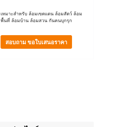
เหมาะสำหรับ ล้อมเขตแดน ล้อมสัตว์ ล้อม
พื้นที่ ล้อมบ้าน ล้อมสวน กันคนบุกรุก
สอบถาม ขอใบเสนอราคา