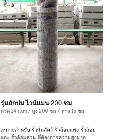
รุ่นถักปม ไวน์แมน 200 ซม
ลวด 14 แถว / สูง 200 ซม / ห่าง 15 ซม
เหมาะสำหรับ รั้วกั้นสัตว์ รั้วล้อมแพะ รั้วล้อม
แกะ รั้วล้อมสวน ที่ต้องการความสูงมาก