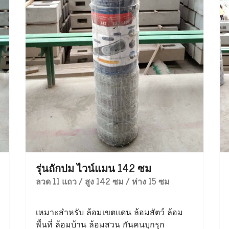
รุ่นถักปม ไวน์แมน 142 ซม
ลวด 11 แถว / สูง 142 ซม / ห่าง 15 ซม
เหมาะสำหรับ ล้อมเขตแดน ล้อมสัตว์ ล้อม
พื้นที่ ล้อมบ้าน ล้อมสวน กันคนบุกรุก