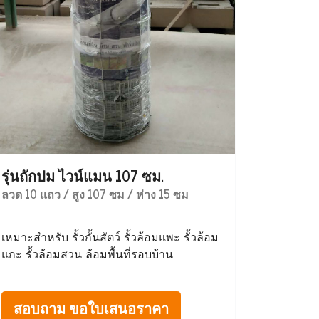
รุ่นถักปม ไวน์แมน 107 ซม.
ลวด 10 แถว / สูง 107 ซม / ห่าง 15 ซม
เหมาะสำหรับ รั้วกั้นสัตว์ รั้วล้อมแพะ รั้วล้อม
แกะ รั้วล้อมสวน ล้อมพื้นที่รอบบ้าน
สอบถาม ขอใบเสนอราคา