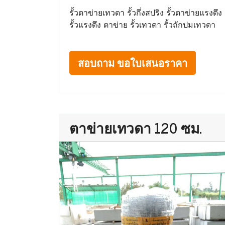
รั้วตาข่ายเทวดา รั้วกึ่งสปริง รั้วตาข่ายแรงดึง
รั้วแรงดึง ตาข่าย รั้วเทวดา รั้วถักปมเทวดา
สอบถาม ขอใบเสนอราคา
ตาข่ายเทวดา 120 ซม.