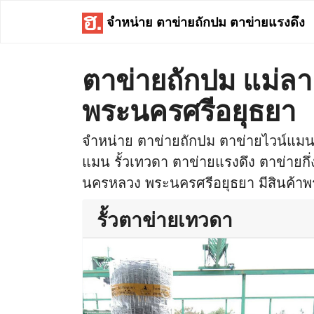
จำหน่าย ตาข่ายถักปม ตาข่ายแรงดึง
ตาข่ายถักปม แม่ล
พระนครศรีอยุธยา
จำหน่าย ตาข่ายถักปม ตาข่ายไวน์แมน 
แมน รั้วเทวดา ตาข่ายแรงดึง ตาข่ายกึ่ง
นครหลวง พระนครศรีอยุธยา มีสินค้าพร้
รั้วตาข่ายเทวดา