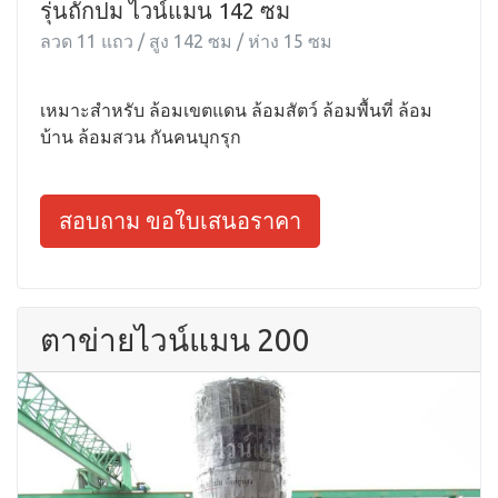
รุ่นถักปม ไวน์แมน 142 ซม
ลวด 11 แถว / สูง 142 ซม / ห่าง 15 ซม
เหมาะสำหรับ ล้อมเขตแดน ล้อมสัตว์ ล้อมพื้นที่ ล้อม
บ้าน ล้อมสวน กันคนบุกรุก
สอบถาม ขอใบเสนอราคา
ตาข่ายไวน์แมน 200