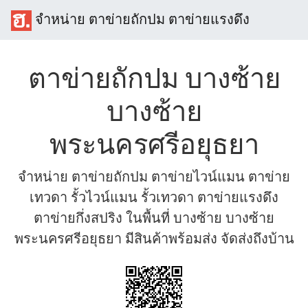
จำหน่าย ตาข่ายถักปม ตาข่ายแรงดึง
ตาข่ายถักปม บางซ้าย
บางซ้าย
พระนครศรีอยุธยา
จำหน่าย ตาข่ายถักปม ตาข่ายไวน์แมน ตาข่าย
เทวดา รั้วไวน์แมน รั้วเทวดา ตาข่ายแรงดึง
ตาข่ายกึ่งสปริง ในพื้นที่ บางซ้าย บางซ้าย
พระนครศรีอยุธยา มีสินค้าพร้อมส่ง จัดส่งถึงบ้าน