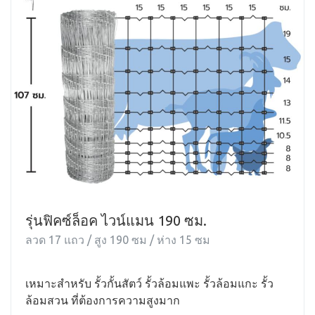
รุ่นฟิคซ์ล็อค ไวน์แมน 190 ซม.
ลวด 17 แถว / สูง 190 ซม / ห่าง 15 ซม
เหมาะสำหรับ รั้วกั้นสัตว์ รั้วล้อมแพะ รั้วล้อมแกะ รั้ว
ล้อมสวน ที่ต้องการความสูงมาก