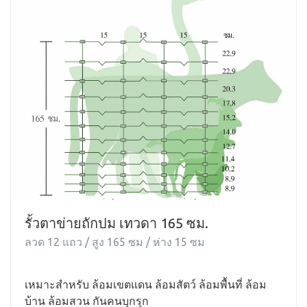
รั้วตาข่ายถักปม เทวดา 165 ซม.
ลวด 12 แถว / สูง 165 ซม / ห่าง 15 ซม
เหมาะสำหรับ ล้อมเขตแดน ล้อมสัตว์ ล้อมพื้นที่ ล้อม
บ้าน ล้อมสวน กันคนบุกรุก