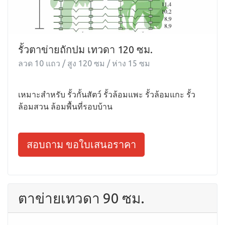
รั้วตาข่ายถักปม เทวดา 120 ซม.
ลวด 10 แถว / สูง 120 ซม / ห่าง 15 ซม
เหมาะสำหรับ รั้วกั้นสัตว์ รั้วล้อมแพะ รั้วล้อมแกะ รั้ว
ล้อมสวน ล้อมพื้นที่รอบบ้าน
สอบถาม ขอใบเสนอราคา
ตาข่ายเทวดา 90 ซม.