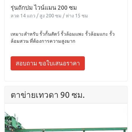
รุ่นถักปม ไวน์แมน 200 ซม
ลวด 14 แถว / สูง 200 ซม / ห่าง 15 ซม
เหมาะสำหรับ รั้วกั้นสัตว์ รั้วล้อมแพะ รั้วล้อมแกะ รั้ว
ล้อมสวน ที่ต้องการความสูงมาก
สอบถาม ขอใบเสนอราคา
ตาข่ายเทวดา 90 ซม.