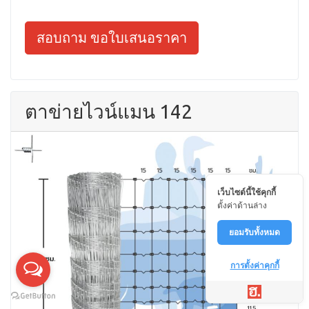
สอบถาม ขอใบเสนอราคา
ตาข่ายไวน์แมน 142
เว็บไซต์นี้ใช้คุกกี้
ตั้งค่าด้านล่าง
ยอมรับทั้งหมด
การตั้งค่าคุกกี้