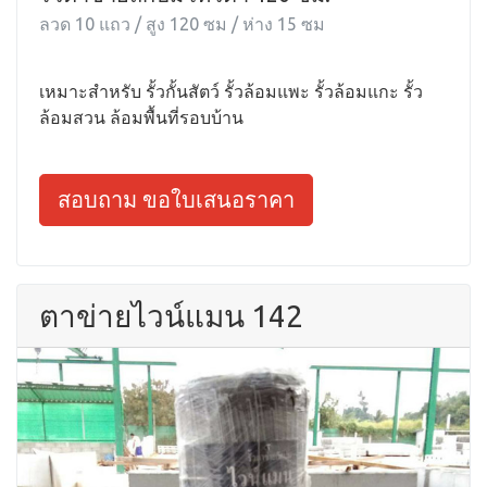
ลวด 10 แถว / สูง 120 ซม / ห่าง 15 ซม
เหมาะสำหรับ รั้วกั้นสัตว์ รั้วล้อมแพะ รั้วล้อมแกะ รั้ว
ล้อมสวน ล้อมพื้นที่รอบบ้าน
สอบถาม ขอใบเสนอราคา
ตาข่ายไวน์แมน 142