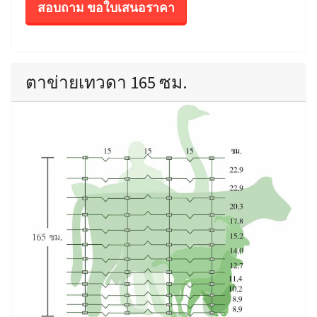
สอบถาม ขอใบเสนอราคา
ตาข่ายเทวดา 165 ซม.