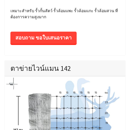
เหมาะสำหรับ รั้วกั้นสัตว์ รั้วล้อมแพะ รั้วล้อมแกะ รั้วล้อมสวน ที่
ต้องการความสูงมาก
สอบถาม ขอใบเสนอราคา
ตาข่ายไวน์แมน 142