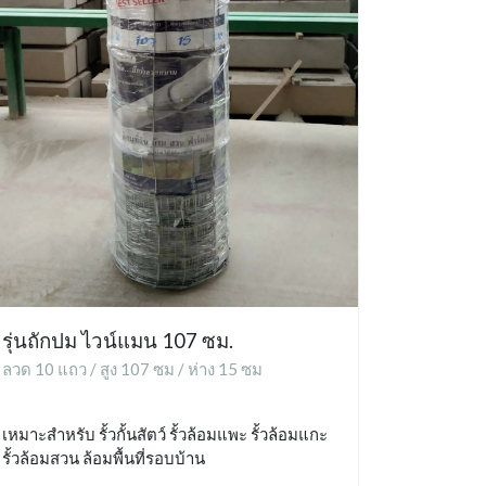
รุ่นถักปม ไวน์แมน 107 ซม.
ลวด 10 แถว / สูง 107 ซม / ห่าง 15 ซม
เหมาะสำหรับ รั้วกั้นสัตว์ รั้วล้อมแพะ รั้วล้อมแกะ
รั้วล้อมสวน ล้อมพื้นที่รอบบ้าน