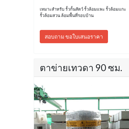
เหมาะสำหรับ รั้วกั้นสัตว์ รั้วล้อมแพะ รั้วล้อมแกะ
รั้วล้อมสวน ล้อมพื้นที่รอบบ้าน
สอบถาม ขอใบเสนอราคา
ตาข่ายเทวดา 90 ซม.