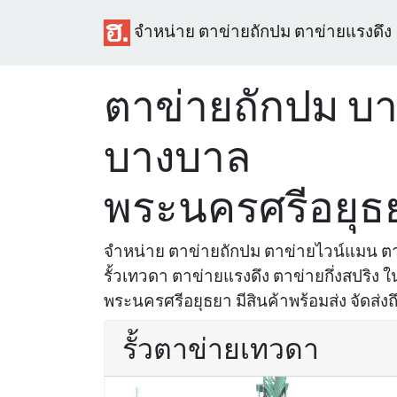
จำหน่าย ตาข่ายถักปม ตาข่ายแรงดึง
ตาข่ายถักปม บา
บางบาล
พระนครศรีอยุธ
จำหน่าย ตาข่ายถักปม ตาข่ายไวน์แมน ตา
รั้วเทวดา ตาข่ายแรงดึง ตาข่ายกึ่งสปริง ใ
พระนครศรีอยุธยา มีสินค้าพร้อมส่ง จัดส่งถ
รั้วตาข่ายเทวดา