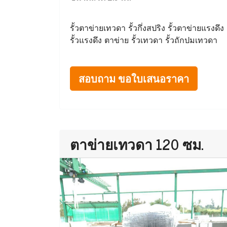
รั้วตาข่ายเทวดา รั้วกึ่งสปริง รั้วตาข่ายแรงดึง
รั้วแรงดึง ตาข่าย รั้วเทวดา รั้วถักปมเทวดา
สอบถาม ขอใบเสนอราคา
ตาข่ายเทวดา 120 ซม.