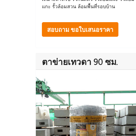
แกะ รั้วล้อมสวน ล้อมพื้นที่รอบบ้าน
สอบถาม ขอใบเสนอราคา
ตาข่ายเทวดา 90 ซม.