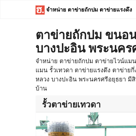
จำหน่าย ตาข่ายถักปม ตาข่ายแรงดึง
ตาข่ายถักปม ขนอ
บางปะอิน พระนครศ
จำหน่าย ตาข่ายถักปม ตาข่ายไวน์แมน 
แมน รั้วเทวดา ตาข่ายแรงดึง ตาข่ายกึ่
หลวง บางปะอิน พระนครศรีอยุธยา มีสินค
บ้าน
รั้วตาข่ายเทวดา