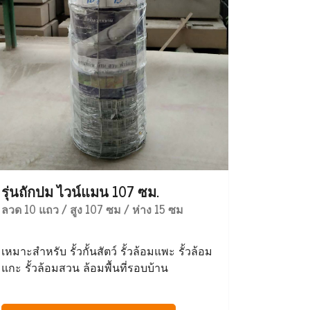
รุ่นถักปม ไวน์แมน 107 ซม.
ลวด 10 แถว / สูง 107 ซม / ห่าง 15 ซม
เหมาะสำหรับ รั้วกั้นสัตว์ รั้วล้อมแพะ รั้วล้อม
แกะ รั้วล้อมสวน ล้อมพื้นที่รอบบ้าน