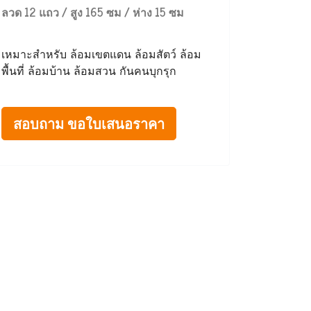
ลวด 12 แถว / สูง 165 ซม / ห่าง 15 ซม
เหมาะสำหรับ ล้อมเขตแดน ล้อมสัตว์ ล้อม
พื้นที่ ล้อมบ้าน ล้อมสวน กันคนบุกรุก
สอบถาม ขอใบเสนอราคา