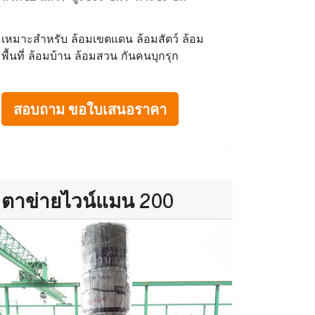
เหมาะสำหรับ ล้อมเขตแดน ล้อมสัตว์ ล้อม
พื้นที่ ล้อมบ้าน ล้อมสวน กันคนบุกรุก
สอบถาม ขอใบเสนอราคา
ตาข่ายไวน์แมน 200