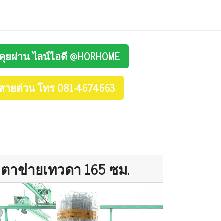
คุยผ่าน ไลน์ไอดี @HORHOME
สายด่วน โทร 081-4674663
ตาข่ายเทวดา 165 ซม.