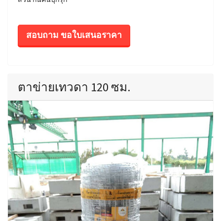
สอบถาม ขอใบเสนอราคา
ตาข่ายเทวดา 120 ซม.