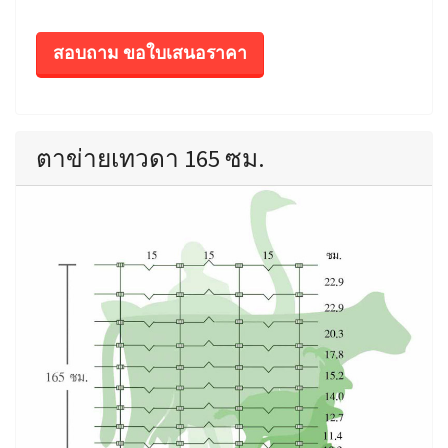
สอบถาม ขอใบเสนอราคา
ตาข่ายเทวดา 165 ซม.