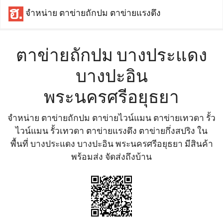
จำหน่าย ตาข่ายถักปม ตาข่ายแรงดึง
ตาข่ายถักปม บางประแดง
บางปะอิน
พระนครศรีอยุธยา
จำหน่าย ตาข่ายถักปม ตาข่ายไวน์แมน ตาข่ายเทวดา รั้ว
ไวน์แมน รั้วเทวดา ตาข่ายแรงดึง ตาข่ายกึ่งสปริง ใน
พื้นที่ บางประแดง บางปะอิน พระนครศรีอยุธยา มีสินค้า
พร้อมส่ง จัดส่งถึงบ้าน