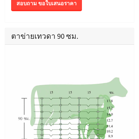
สอบถาม ขอใบเสนอราคา
ตาข่ายเทวดา 90 ซม.