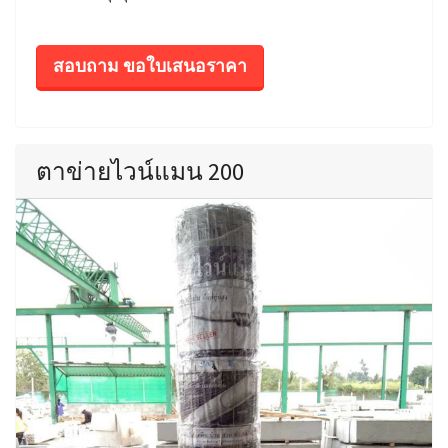
สอบถาม ขอใบเสนอราคา
ตาข่ายไวน์แมน 200