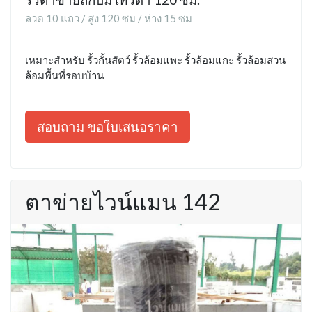
ลวด 10 แถว / สูง 120 ซม / ห่าง 15 ซม
เหมาะสำหรับ รั้วกั้นสัตว์ รั้วล้อมแพะ รั้วล้อมแกะ รั้วล้อมสวน
ล้อมพื้นที่รอบบ้าน
สอบถาม ขอใบเสนอราคา
ตาข่ายไวน์แมน 142