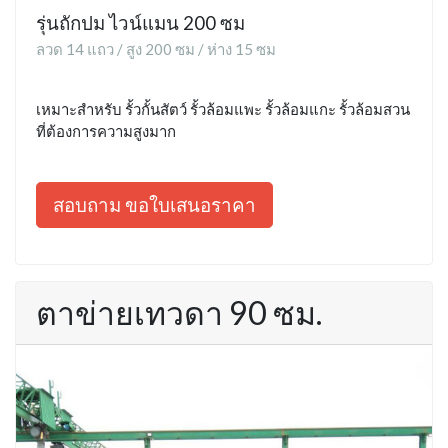
รุ่นถักปม ไวน์แมน 200 ซม
ลวด 14 แถว / สูง 200 ซม / ห่าง 15 ซม
เหมาะสำหรับ รั้วกั้นสัตว์ รั้วล้อมแพะ รั้วล้อมแกะ รั้วล้อมสวน
ที่ต้องการความสูงมาก
สอบถาม ขอใบเสนอราคา
ตาข่ายเทวดา 90 ซม.