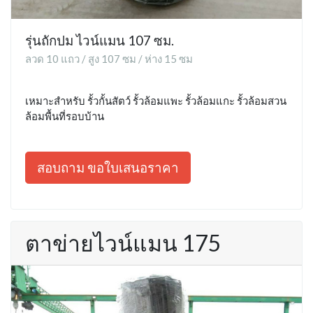
รุ่นถักปม ไวน์แมน 107 ซม.
ลวด 10 แถว / สูง 107 ซม / ห่าง 15 ซม
เหมาะสำหรับ รั้วกั้นสัตว์ รั้วล้อมแพะ รั้วล้อมแกะ รั้วล้อมสวน
ล้อมพื้นที่รอบบ้าน
สอบถาม ขอใบเสนอราคา
ตาข่ายไวน์แมน 175