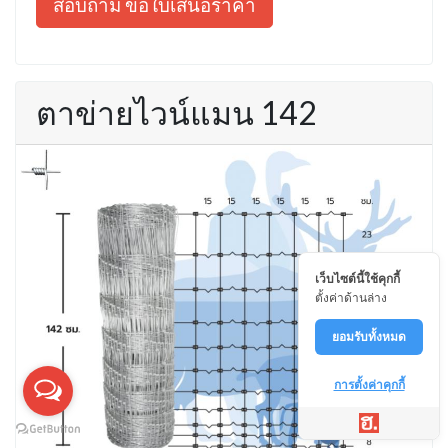
สอบถาม ขอใบเสนอราคา
ตาข่ายไวน์แมน 142
เว็บไซต์นี้ใช้คุกกี้
ตั้งค่าด้านล่าง
ยอมรับทั้งหมด
การตั้งค่าคุกกี้