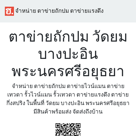
จำหน่าย ตาข่ายถักปม ตาข่ายแรงดึง
ตาข่ายถักปม วัดยม
บางปะอิน
พระนครศรีอยุธยา
จำหน่าย ตาข่ายถักปม ตาข่ายไวน์แมน ตาข่าย
เทวดา รั้วไวน์แมน รั้วเทวดา ตาข่ายแรงดึง ตาข่าย
กึ่งสปริง ในพื้นที่ วัดยม บางปะอิน พระนครศรีอยุธยา
มีสินค้าพร้อมส่ง จัดส่งถึงบ้าน