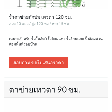
รั้วตาข่ายถักปม เทวดา 120 ซม.
ลวด 10 แถว / สูง 120 ซม / ห่าง 15 ซม
เหมาะสำหรับ รั้วกั้นสัตว์ รั้วล้อมแพะ รั้วล้อมแกะ รั้วล้อมสวน
ล้อมพื้นที่รอบบ้าน
สอบถาม ขอใบเสนอราคา
ตาข่ายเทวดา 90 ซม.