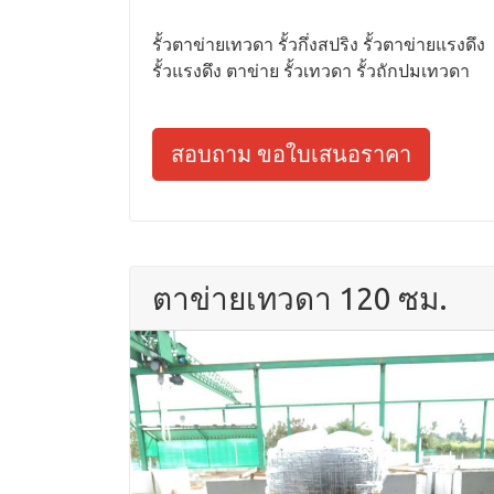
รั้วตาข่ายเทวดา รั้วกึ่งสปริง รั้วตาข่ายแรงดึง
รั้วแรงดึง ตาข่าย รั้วเทวดา รั้วถักปมเทวดา
สอบถาม ขอใบเสนอราคา
ตาข่ายเทวดา 120 ซม.