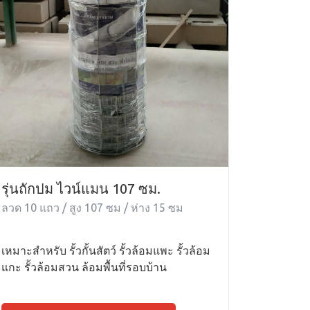
รุ่นถักปม ไวน์แมน 107 ซม.
ลวด 10 แถว / สูง 107 ซม / ห่าง 15 ซม
เหมาะสำหรับ รั้วกั้นสัตว์ รั้วล้อมแพะ รั้วล้อม
แกะ รั้วล้อมสวน ล้อมพื้นที่รอบบ้าน