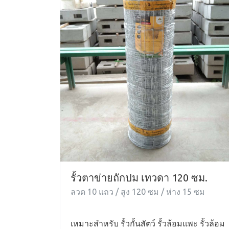
รั้วตาข่ายถักปม เทวดา 120 ซม.
ลวด 10 แถว / สูง 120 ซม / ห่าง 15 ซม
เหมาะสำหรับ รั้วกั้นสัตว์ รั้วล้อมแพะ รั้วล้อม