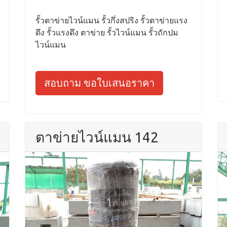
รั้วตาข่ายไวน์แมน รั้วกึ่งสปริง รั้วตาข่ายแรง
ดึง รั้วแรงดึง ตาข่าย รั้วไวน์แมน รั้วถักปม
ไวน์แมน
สอบถาม ขอใบเสนอราคา
ตาข่ายไวน์แมน 142