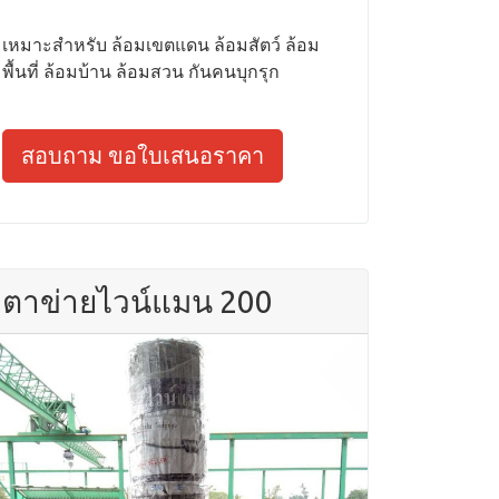
เหมาะสำหรับ ล้อมเขตแดน ล้อมสัตว์ ล้อม
พื้นที่ ล้อมบ้าน ล้อมสวน กันคนบุกรุก
สอบถาม ขอใบเสนอราคา
ตาข่ายไวน์แมน 200