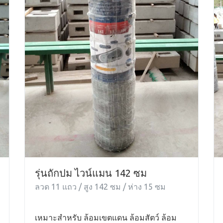
รุ่นถักปม ไวน์แมน 142 ซม
ลวด 11 แถว / สูง 142 ซม / ห่าง 15 ซม
เหมาะสำหรับ ล้อมเขตแดน ล้อมสัตว์ ล้อม