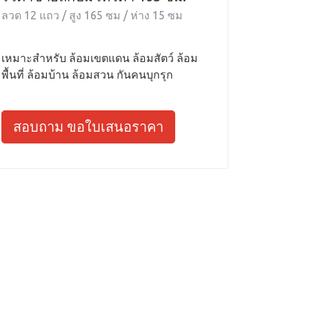
ลวด 12 แถว / สูง 165 ซม / ห่าง 15 ซม
เหมาะสำหรับ ล้อมเขตแดน ล้อมสัตว์ ล้อม
พื้นที่ ล้อมบ้าน ล้อมสวน กันคนบุกรุก
สอบถาม ขอใบเสนอราคา