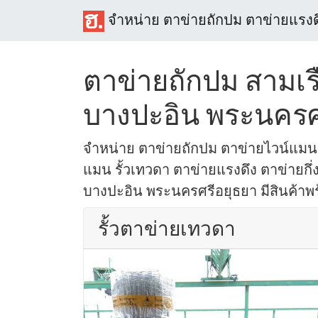
จำหน่าย ตาข่ายถักปม ตาข่ายแรงด
ตาข่ายถักปม สามเร
บางปะอิน พระนครศ
จำหน่าย ตาข่ายถักปม ตาข่ายไวน์แมน 
แมน รั้วเทวดา ตาข่ายแรงดึง ตาข่ายกึ่ง
บางปะอิน พระนครศรีอยุธยา มีสินค้าพร้
รั้วตาข่ายเทวดา