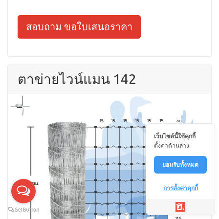
สอบถาม ขอใบเสนอราคา
ตาข่ายไวน์แมน 142
เว็บไซต์นี้ใช้คุกกี้
ตั้งค่าด้านล่าง
ยอมรับทั้งหมด
การตั้งค่าคุกกี้