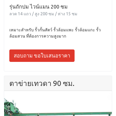
รุ่นถักปม ไวน์แมน 200 ซม
ลวด 14 แถว / สูง 200 ซม / ห่าง 15 ซม
เหมาะสำหรับ รั้วกั้นสัตว์ รั้วล้อมแพะ รั้วล้อมแกะ รั้ว
ล้อมสวน ที่ต้องการความสูงมาก
สอบถาม ขอใบเสนอราคา
ตาข่ายเทวดา 90 ซม.