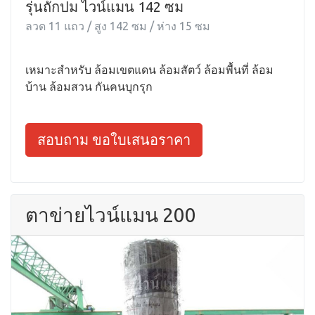
รุ่นถักปม ไวน์แมน 142 ซม
ลวด 11 แถว / สูง 142 ซม / ห่าง 15 ซม
เหมาะสำหรับ ล้อมเขตแดน ล้อมสัตว์ ล้อมพื้นที่ ล้อม
บ้าน ล้อมสวน กันคนบุกรุก
สอบถาม ขอใบเสนอราคา
ตาข่ายไวน์แมน 200