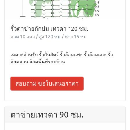
รั้วตาข่ายถักปม เทวดา 120 ซม.
ลวด 10 แถว / สูง 120 ซม / ห่าง 15 ซม
เหมาะสำหรับ รั้วกั้นสัตว์ รั้วล้อมแพะ รั้วล้อมแกะ รั้ว
ล้อมสวน ล้อมพื้นที่รอบบ้าน
สอบถาม ขอใบเสนอราคา
ตาข่ายเทวดา 90 ซม.