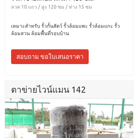
ลวด 10 แถว / สูง 120 ซม / ห่าง 15 ซม
เหมาะสำหรับ รั้วกั้นสัตว์ รั้วล้อมแพะ รั้วล้อมแกะ รั้ว
ล้อมสวน ล้อมพื้นที่รอบบ้าน
สอบถาม ขอใบเสนอราคา
ตาข่ายไวน์แมน 142