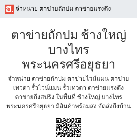
จำหน่าย ตาข่ายถักปม ตาข่ายแรงดึง
ตาข่ายถักปม ช้างใหญ่
บางไทร
พระนครศรีอยุธยา
จำหน่าย ตาข่ายถักปม ตาข่ายไวน์แมน ตาข่าย
เทวดา รั้วไวน์แมน รั้วเทวดา ตาข่ายแรงดึง
ตาข่ายกึ่งสปริง ในพื้นที่ ช้างใหญ่ บางไทร
พระนครศรีอยุธยา มีสินค้าพร้อมส่ง จัดส่งถึงบ้าน