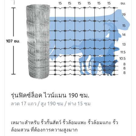
รุ่นฟิคซ์ล็อค ไวน์แมน 190 ซม.
ลวด 17 แถว / สูง 190 ซม / ห่าง 15 ซม
เหมาะสำหรับ รั้วกั้นสัตว์ รั้วล้อมแพะ รั้วล้อมแกะ รั้ว
ล้อมสวน ที่ต้องการความสูงมาก