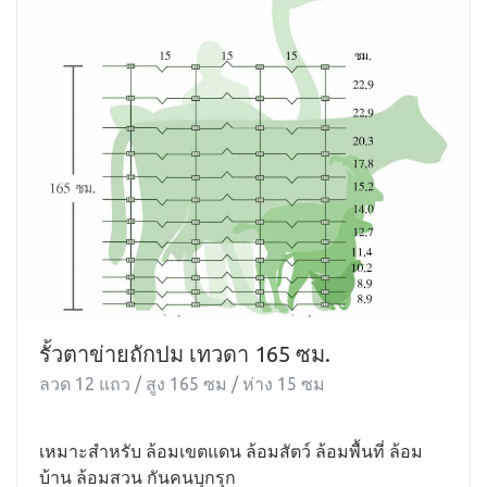
รั้วตาข่ายถักปม เทวดา 165 ซม.
ลวด 12 แถว / สูง 165 ซม / ห่าง 15 ซม
เหมาะสำหรับ ล้อมเขตแดน ล้อมสัตว์ ล้อมพื้นที่ ล้อม
บ้าน ล้อมสวน กันคนบุกรุก