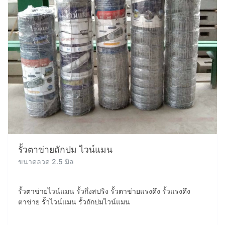
รั้วตาข่ายถักปม ไวน์แมน
ขนาดลวด 2.5 มิล
รั้วตาข่ายไวน์แมน รั้วกึ่งสปริง รั้วตาข่ายแรงดึง รั้วแรงดึง
ตาข่าย รั้วไวน์แมน รั้วถักปมไวน์แมน