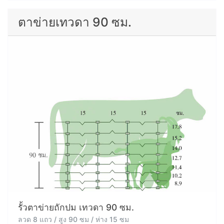
ตาข่ายเทวดา 90 ซม.
รั้วตาข่ายถักปม เทวดา 90 ซม.
ลวด 8 แถว / สูง 90 ซม / ห่าง 15 ซม