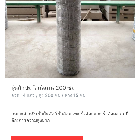
รุ่นถักปม ไวน์แมน 200 ซม
ลวด 14 แถว / สูง 200 ซม / ห่าง 15 ซม
เหมาะสำหรับ รั้วกั้นสัตว์ รั้วล้อมแพะ รั้วล้อมแกะ รั้วล้อมสวน ที่
ต้องการความสูงมาก