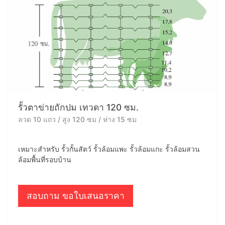
รั้วตาข่ายถักปม เทวดา 120 ซม.
ลวด 10 แถว / สูง 120 ซม / ห่าง 15 ซม
เหมาะสำหรับ รั้วกั้นสัตว์ รั้วล้อมแพะ รั้วล้อมแกะ รั้วล้อมสวน
ล้อมพื้นที่รอบบ้าน
สอบถาม ขอใบเสนอราคา