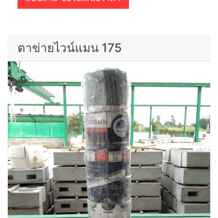
ตาข่ายไวน์แมน 175