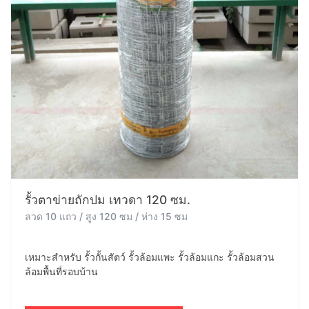
รั้วตาข่ายถักปม เทวดา 120 ซม.
ลวด 10 แถว / สูง 120 ซม / ห่าง 15 ซม
เหมาะสำหรับ รั้วกั้นสัตว์ รั้วล้อมแพะ รั้วล้อมแกะ รั้วล้อมสวน
ล้อมพื้นที่รอบบ้าน