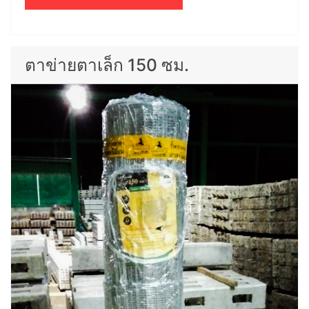
ตาข่ายตาเล็ก 150 ซม.