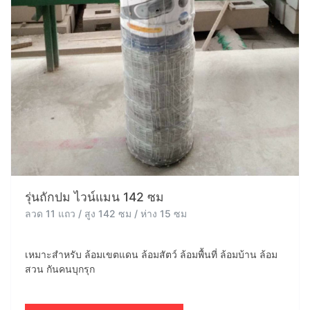
รุ่นถักปม ไวน์แมน 142 ซม
ลวด 11 แถว / สูง 142 ซม / ห่าง 15 ซม
เหมาะสำหรับ ล้อมเขตแดน ล้อมสัตว์ ล้อมพื้นที่ ล้อมบ้าน ล้อม
สวน กันคนบุกรุก