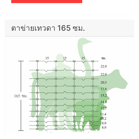
ตาข่ายเทวดา 165 ซม.