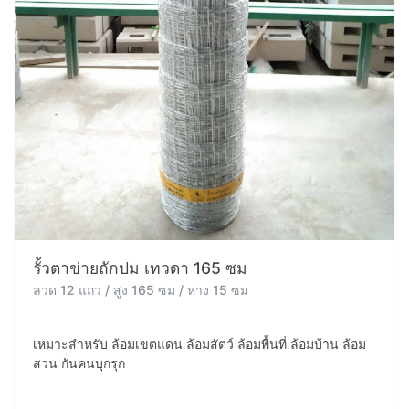
รั้วตาข่ายถักปม เทวดา 165 ซม
ลวด 12 แถว / สูง 165 ซม / ห่าง 15 ซม
เหมาะสำหรับ ล้อมเขตแดน ล้อมสัตว์ ล้อมพื้นที่ ล้อมบ้าน ล้อม
สวน กันคนบุกรุก