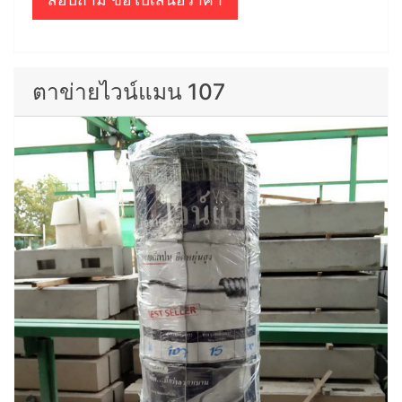
ตาข่ายไวน์แมน 107