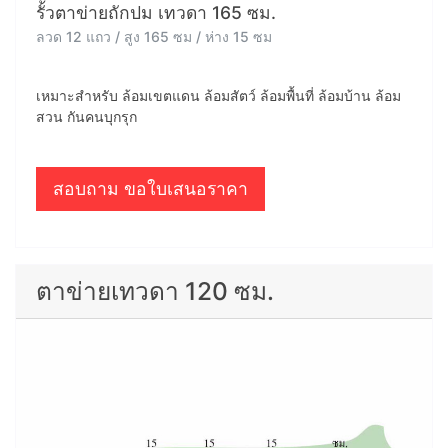
รั้วตาข่ายถักปม เทวดา 165 ซม.
ลวด 12 แถว / สูง 165 ซม / ห่าง 15 ซม
เหมาะสำหรับ ล้อมเขตแดน ล้อมสัตว์ ล้อมพื้นที่ ล้อมบ้าน ล้อม
สวน กันคนบุกรุก
สอบถาม ขอใบเสนอราคา
ตาข่ายเทวดา 120 ซม.