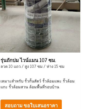
รุ่นถักปม ไวน์แมน 107 ซม.
ลวด 10 แถว / สูง 107 ซม / ห่าง 15 ซม
เหมาะสำหรับ รั้วกั้นสัตว์ รั้วล้อมแพะ รั้วล้อม
แกะ รั้วล้อมสวน ล้อมพื้นที่รอบบ้าน
สอบถาม ขอใบเสนอราคา