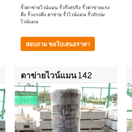
รั้วตาข่ายไวน์แมน รั้วกึ่งสปริง รั้วตาข่ายแรง
ดึง รั้วแรงดึง ตาข่าย รั้วไวน์แมน รั้วถักปม
ไวน์แมน
สอบถาม ขอใบเสนอราคา
ตาข่ายไวน์แมน 142