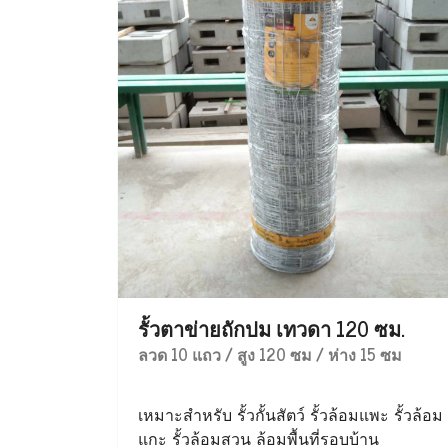
รั้วตาข่ายถักปม เทวดา 120 ซม.
ลวด 10 แถว / สูง 120 ซม / ห่าง 15 ซม
เหมาะสำหรับ รั้วกั้นสัตว์ รั้วล้อมแพะ รั้วล้อม
แกะ รั้วล้อมสวน ล้อมพื้นที่รอบบ้าน