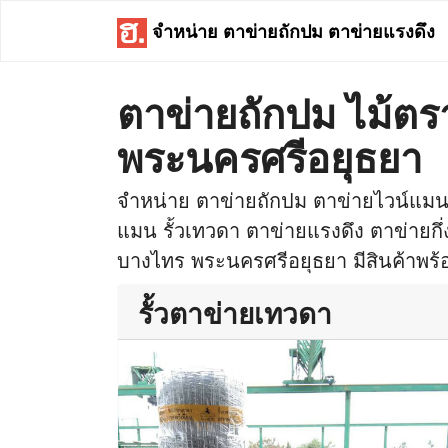
จำหน่าย ตาข่ายถักปม ตาข่ายแรงดึง
ตาข่ายถักปม ไม้ต
พระนครศรีอยุธยา
จำหน่าย ตาข่ายถักปม ตาข่ายไวน์แมน 
แมน รั้วเทวดา ตาข่ายแรงดึง ตาข่ายกึ่ง
บางไทร พระนครศรีอยุธยา มีสินค้าพร้อม
รั้วตาข่ายเทวดา