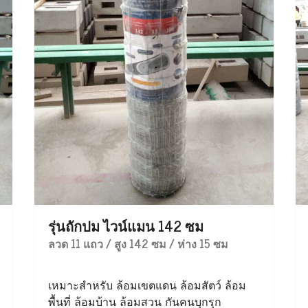
รุ่นถักปม ไวน์แมน 142 ซม
ลวด 11 แถว / สูง 142 ซม / ห่าง 15 ซม
เหมาะสำหรับ ล้อมเขตแดน ล้อมสัตว์ ล้อม
พื้นที่ ล้อมบ้าน ล้อมสวน กันคนบุกรุก