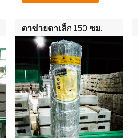
ตาข่ายตาเล็ก 150 ซม.