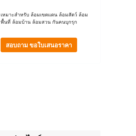
เหมาะสำหรับ ล้อมเขตแดน ล้อมสัตว์ ล้อม
พื้นที่ ล้อมบ้าน ล้อมสวน กันคนบุกรุก
สอบถาม ขอใบเสนอราคา