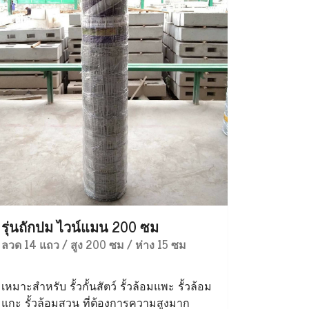
รุ่นถักปม ไวน์แมน 200 ซม
ลวด 14 แถว / สูง 200 ซม / ห่าง 15 ซม
เหมาะสำหรับ รั้วกั้นสัตว์ รั้วล้อมแพะ รั้วล้อม
แกะ รั้วล้อมสวน ที่ต้องการความสูงมาก