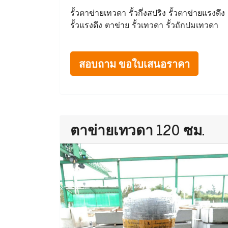
รั้วตาข่ายเทวดา รั้วกึ่งสปริง รั้วตาข่ายแรงดึง
รั้วแรงดึง ตาข่าย รั้วเทวดา รั้วถักปมเทวดา
สอบถาม ขอใบเสนอราคา
ตาข่ายเทวดา 120 ซม.