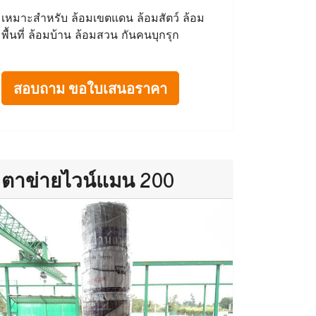
เหมาะสำหรับ ล้อมเขตแดน ล้อมสัตว์ ล้อม
พื้นที่ ล้อมบ้าน ล้อมสวน กันคนบุกรุก
สอบถาม ขอใบเสนอราคา
ตาข่ายไวน์แมน 200