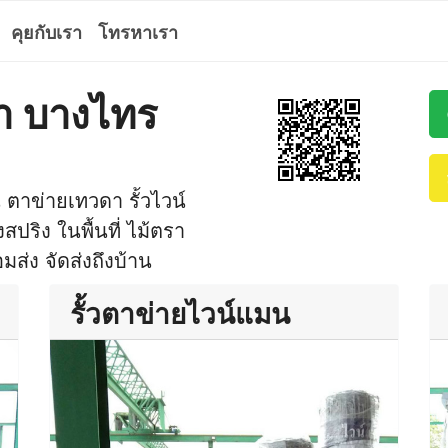
คุยกับเรา
โทรหาเรา
รา บางไทร
ตาข่ายเทวดา รั้วไวน์
สปริง ในพื้นที่ ไม้ตรา
ส่ง จัดส่งถึงบ้าน
รั้วตาข่ายไวน์แมน