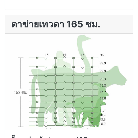
ตาข่ายเทวดา 165 ซม.