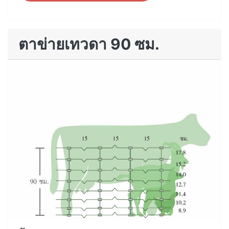
ตาข่ายเทวดา 90 ซม.