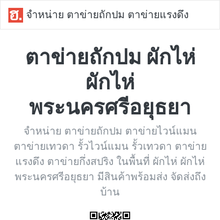
จำหน่าย ตาข่ายถักปม ตาข่ายแรงดึง
ตาข่ายถักปม ผักไห่
ผักไห่
พระนครศรีอยุธยา
จำหน่าย ตาข่ายถักปม ตาข่ายไวน์แมน
ตาข่ายเทวดา รั้วไวน์แมน รั้วเทวดา ตาข่าย
แรงดึง ตาข่ายกึ่งสปริง ในพื้นที่ ผักไห่ ผักไห่
พระนครศรีอยุธยา มีสินค้าพร้อมส่ง จัดส่งถึง
บ้าน