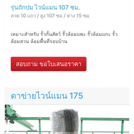
รุ่นถักปม ไวน์แมน 107 ซม.
ลวด 10 แถว / สูง 107 ซม / ห่าง 15 ซม
เหมาะสำหรับ รั้วกั้นสัตว์ รั้วล้อมแพะ รั้วล้อมแกะ รั้ว
ล้อมสวน ล้อมพื้นที่รอบบ้าน
สอบถาม ขอใบเสนอราคา
ตาข่ายไวน์แมน 175