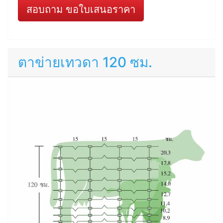
สอบถาม ขอใบเสนอราคา
ตาข่ายเทวดา 120 ซม.