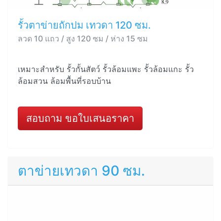
รั้วตาข่ายถักปม เทวดา 120 ซม.
ลวด 10 แถว / สูง 120 ซม / ห่าง 15 ซม
เหมาะสำหรับ รั้วกั้นสัตว์ รั้วล้อมแพะ รั้วล้อมแกะ รั้ว
ล้อมสวน ล้อมพื้นที่รอบบ้าน
สอบถาม ขอใบเสนอราคา
ตาข่ายเทวดา 90 ซม.