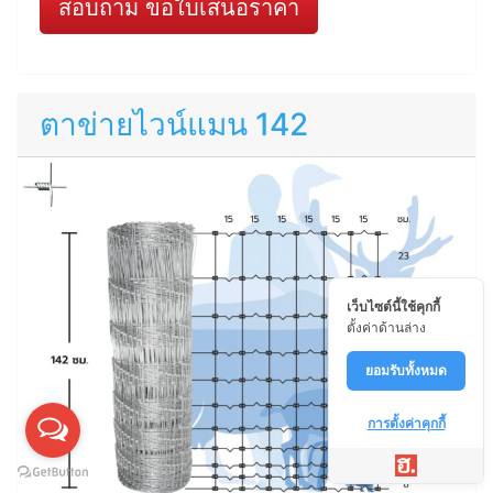
สอบถาม ขอใบเสนอราคา
ตาข่ายไวน์แมน 142
เว็บไซต์นี้ใช้คุกกี้
ตั้งค่าด้านล่าง
ยอมรับทั้งหมด
การตั้งค่าคุกกี้