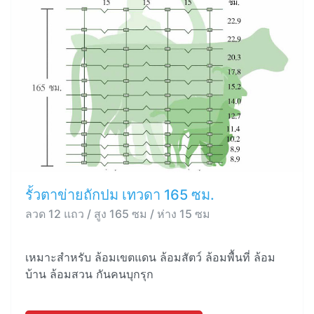
รั้วตาข่ายถักปม เทวดา 165 ซม.
ลวด 12 แถว / สูง 165 ซม / ห่าง 15 ซม
เหมาะสำหรับ ล้อมเขตแดน ล้อมสัตว์ ล้อมพื้นที่ ล้อม
บ้าน ล้อมสวน กันคนบุกรุก