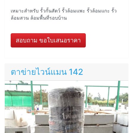
เหมาะสำหรับ รั้วกั้นสัตว์ รั้วล้อมแพะ รั้วล้อมแกะ รั้ว
ล้อมสวน ล้อมพื้นที่รอบบ้าน
สอบถาม ขอใบเสนอราคา
ตาข่ายไวน์แมน 142