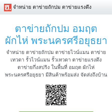
จำหน่าย ตาข่ายถักปม ตาข่ายแรงดึง
ตาข่ายถักปม อมฤต
ผักไห่ พระนครศรีอยุธยา
จำหน่าย ตาข่ายถักปม ตาข่ายไวน์แมน ตาข่าย
เทวดา รั้วไวน์แมน รั้วเทวดา ตาข่ายแรงดึง
ตาข่ายกึ่งสปริง ในพื้นที่ อมฤต ผักไห่
พระนครศรีอยุธยา มีสินค้าพร้อมส่ง จัดส่งถึงบ้าน