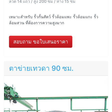
ลวด 14 แถว / สูง 200 ซม / ห่าง 15 ซม
เหมาะสำหรับ รั้วกั้นสัตว์ รั้วล้อมแพะ รั้วล้อมแกะ รั้ว
ล้อมสวน ที่ต้องการความสูงมาก
สอบถาม ขอใบเสนอราคา
ตาข่ายเทวดา 90 ซม.