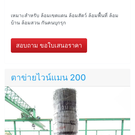
เหมาะสำหรับ ล้อมเขตแดน ล้อมสัตว์ ล้อมพื้นที่ ล้อม
บ้าน ล้อมสวน กันคนบุกรุก
สอบถาม ขอใบเสนอราคา
ตาข่ายไวน์แมน 200