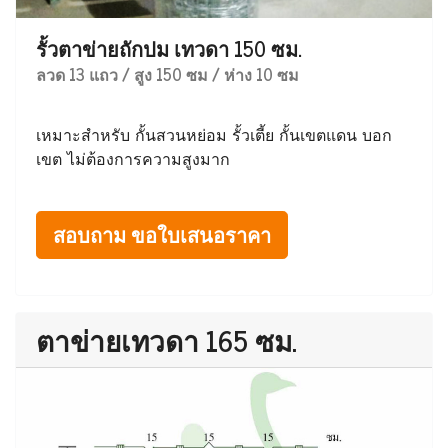
รั้วตาข่ายถักปม เทวดา 150 ซม.
ลวด 13 แถว / สูง 150 ซม / ห่าง 10 ซม
เหมาะสำหรับ กั้นสวนหย่อม รั้วเตี้ย กั้นเขตแดน บอก
เขต ไม่ต้องการความสูงมาก
สอบถาม ขอใบเสนอราคา
ตาข่ายเทวดา 165 ซม.