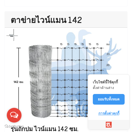
ตาข่ายไวน์แมน 142
เว็บไซต์นี้ใช้คุกกี้
ตั้งค่าด้านล่าง
ยอมรับทั้งหมด
การตั้งค่าคุกกี้
รุ่นถักปม ไวน์แมน 142 ซม.