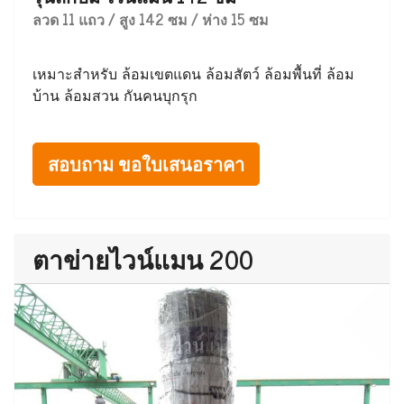
ลวด 11 แถว / สูง 142 ซม / ห่าง 15 ซม
เหมาะสำหรับ ล้อมเขตแดน ล้อมสัตว์ ล้อมพื้นที่ ล้อม
บ้าน ล้อมสวน กันคนบุกรุก
สอบถาม ขอใบเสนอราคา
ตาข่ายไวน์แมน 200