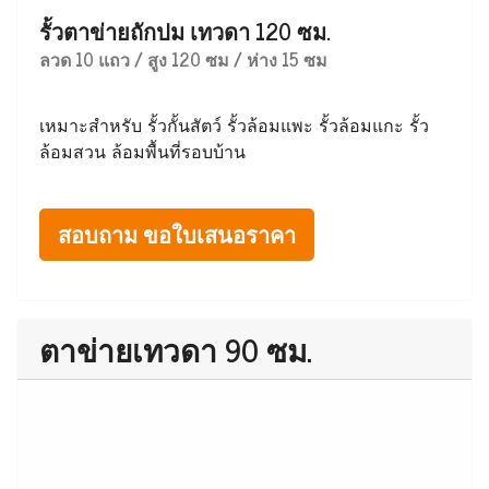
รั้วตาข่ายถักปม เทวดา 120 ซม.
ลวด 10 แถว / สูง 120 ซม / ห่าง 15 ซม
เหมาะสำหรับ รั้วกั้นสัตว์ รั้วล้อมแพะ รั้วล้อมแกะ รั้ว
ล้อมสวน ล้อมพื้นที่รอบบ้าน
สอบถาม ขอใบเสนอราคา
ตาข่ายเทวดา 90 ซม.