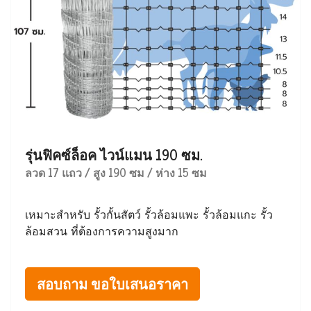
รุ่นฟิคซ์ล็อค ไวน์แมน 190 ซม.
ลวด 17 แถว / สูง 190 ซม / ห่าง 15 ซม
เหมาะสำหรับ รั้วกั้นสัตว์ รั้วล้อมแพะ รั้วล้อมแกะ รั้ว
ล้อมสวน ที่ต้องการความสูงมาก
สอบถาม ขอใบเสนอราคา