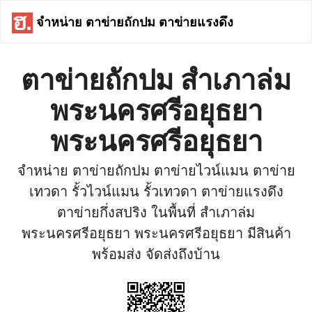
จำหน่าย ตาข่ายถักปม ตาข่ายแรงดึง
ตาข่ายถักปม สำเภาล่ม
พระนครศรีอยุธยา
พระนครศรีอยุธยา
จำหน่าย ตาข่ายถักปม ตาข่ายไวน์แมน ตาข่าย
เทวดา รั้วไวน์แมน รั้วเทวดา ตาข่ายแรงดึง
ตาข่ายกึ่งสปริง ในพื้นที่ สำเภาล่ม
พระนครศรีอยุธยา พระนครศรีอยุธยา มีสินค้า
พร้อมส่ง จัดส่งถึงบ้าน