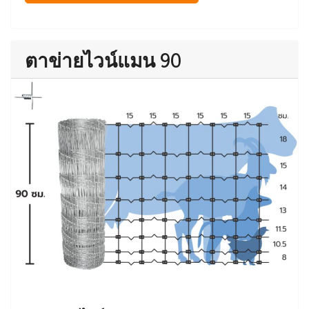
ตาข่ายไวน์แมน 90