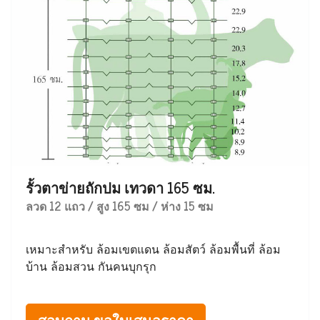
รั้วตาข่ายถักปม เทวดา 165 ซม.
ลวด 12 แถว / สูง 165 ซม / ห่าง 15 ซม
เหมาะสำหรับ ล้อมเขตแดน ล้อมสัตว์ ล้อมพื้นที่ ล้อม
บ้าน ล้อมสวน กันคนบุกรุก