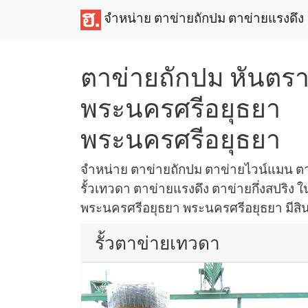
จำหน่าย ตาข่ายถักปม ตาข่ายแรงดึง
ตาข่ายถักปม หันตร
พระนครศรีอยุธยา
พระนครศรีอยุธยา
จำหน่าย ตาข่ายถักปม ตาข่ายไวน์แมน ตา
รั้วเทวดา ตาข่ายแรงดึง ตาข่ายกึ่งสปริง ใน
พระนครศรีอยุธยา พระนครศรีอยุธยา มีสินค้
รั้วตาข่ายเทวดา