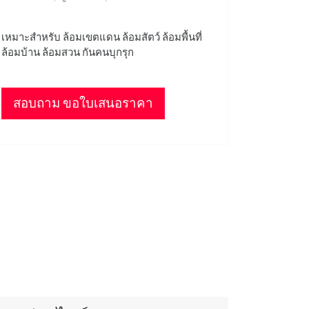
เหมาะสำหรับ ล้อมเขตแดน ล้อมสัตว์ ล้อมพื้นที่
ล้อมบ้าน ล้อมสวน กันคนบุกรุก
สอบถาม ขอใบเสนอราคา