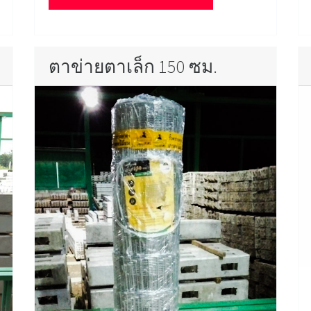
ตาข่ายตาเล็ก 150 ซม.