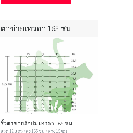
ตาข่ายเทวดา 165 ซม.
รั้วตาข่ายถักปม เทวดา 165 ซม.
ลวด 12 แถว / สูง 165 ซม / ห่าง 15 ซม