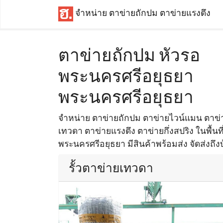
จำหน่าย ตาข่ายถักปม ตาข่ายแรงดึง
ตาข่ายถักปม หัวรอ
พระนครศรีอยุธยา
พระนครศรีอยุธยา
จำหน่าย ตาข่ายถักปม ตาข่ายไวน์แมน ตาข่าย
เทวดา ตาข่ายแรงดึง ตาข่ายกึ่งสปริง ในพื้นท
พระนครศรีอยุธยา มีสินค้าพร้อมส่ง จัดส่งถึง
รั้วตาข่ายเทวดา