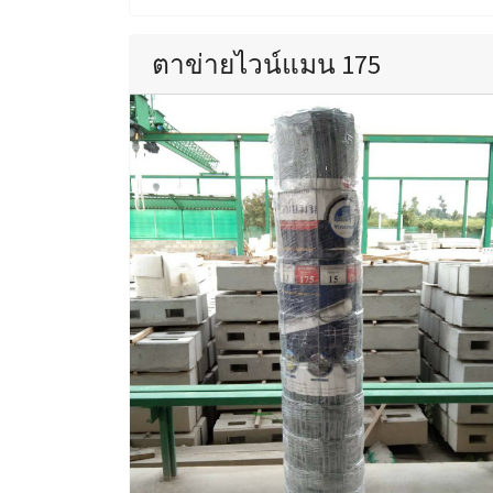
ตาข่ายไวน์แมน 175