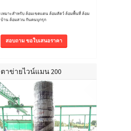
เหมาะสำหรับ ล้อมเขตแดน ล้อมสัตว์ ล้อมพื้นที่ ล้อม
บ้าน ล้อมสวน กันคนบุกรุก
สอบถาม ขอใบเสนอราคา
ตาข่ายไวน์แมน 200