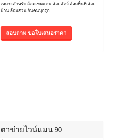
เหมาะสำหรับ ล้อมเขตแดน ล้อมสัตว์ ล้อมพื้นที่ ล้อม
บ้าน ล้อมสวน กันคนบุกรุก
สอบถาม ขอใบเสนอราคา
ตาข่ายไวน์แมน 90