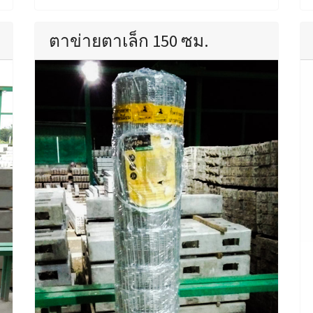
ตาข่ายตาเล็ก 150 ซม.