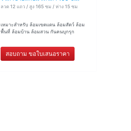
ลวด 12 แถว / สูง 165 ซม / ห่าง 15 ซม
เหมาะสำหรับ ล้อมเขตแดน ล้อมสัตว์ ล้อม
พื้นที่ ล้อมบ้าน ล้อมสวน กันคนบุกรุก
สอบถาม ขอใบเสนอราคา