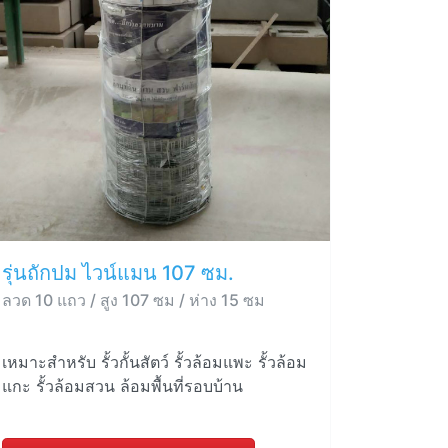
รุ่นถักปม ไวน์แมน 107 ซม.
ลวด 10 แถว / สูง 107 ซม / ห่าง 15 ซม
เหมาะสำหรับ รั้วกั้นสัตว์ รั้วล้อมแพะ รั้วล้อม
แกะ รั้วล้อมสวน ล้อมพื้นที่รอบบ้าน