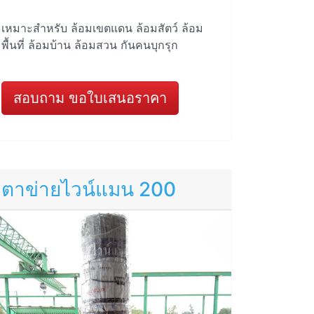
เหมาะสำหรับ ล้อมเขตแดน ล้อมสัตว์ ล้อม
พื้นที่ ล้อมบ้าน ล้อมสวน กันคนบุกรุก
สอบถาม ขอใบเสนอราคา
ตาข่ายไวน์แมน 200