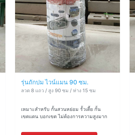
รุ่นถักปม ไวน์แมน 90 ซม.
ลวด 8 แถว / สูง 90 ซม / ห่าง 15 ซม
เหมาะสำหรับ กั้นสวนหย่อม รั้วเตี้ย กั้น
เขตแดน บอกเขต ไม่ต้องการความสูงมาก