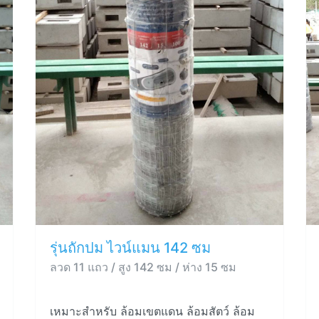
รุ่นถักปม ไวน์แมน 142 ซม
ลวด 11 แถว / สูง 142 ซม / ห่าง 15 ซม
เหมาะสำหรับ ล้อมเขตแดน ล้อมสัตว์ ล้อม