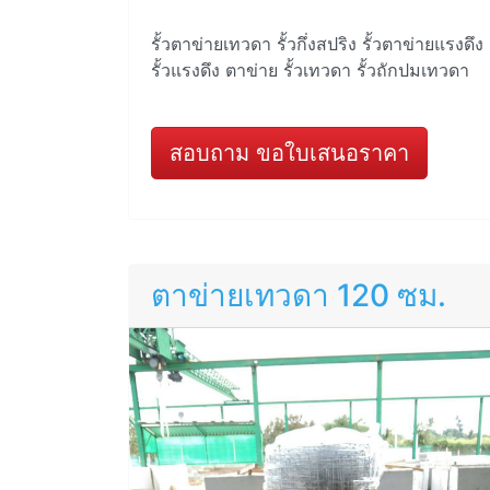
รั้วตาข่ายเทวดา รั้วกึ่งสปริง รั้วตาข่ายแรงดึง
รั้วแรงดึง ตาข่าย รั้วเทวดา รั้วถักปมเทวดา
สอบถาม ขอใบเสนอราคา
ตาข่ายเทวดา 120 ซม.