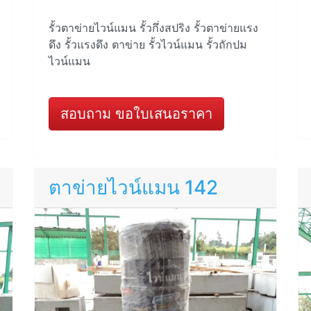
รั้วตาข่ายไวน์แมน รั้วกึ่งสปริง รั้วตาข่ายแรง
ดึง รั้วแรงดึง ตาข่าย รั้วไวน์แมน รั้วถักปม
ไวน์แมน
สอบถาม ขอใบเสนอราคา
ตาข่ายไวน์แมน 142