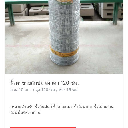
รั้วตาข่ายถักปม เทวดา 120 ซม.
ลวด 10 แถว / สูง 120 ซม / ห่าง 15 ซม
เหมาะสำหรับ รั้วกั้นสัตว์ รั้วล้อมแพะ รั้วล้อมแกะ รั้วล้อมสวน
ล้อมพื้นที่รอบบ้าน