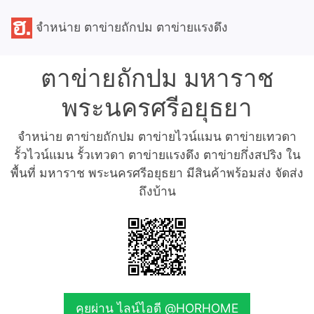
จำหน่าย ตาข่ายถักปม ตาข่ายแรงดึง
ตาข่ายถักปม มหาราช
พระนครศรีอยุธยา
จำหน่าย ตาข่ายถักปม ตาข่ายไวน์แมน ตาข่ายเทวดา
รั้วไวน์แมน รั้วเทวดา ตาข่ายแรงดึง ตาข่ายกึ่งสปริง ใน
พื้นที่ มหาราช พระนครศรีอยุธยา มีสินค้าพร้อมส่ง จัดส่ง
ถึงบ้าน
คุยผ่าน ไลน์ไอดี @HORHOME