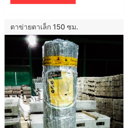
ตาข่ายตาเล็ก 150 ซม.