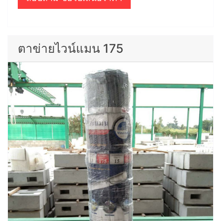
ตาข่ายไวน์แมน 175