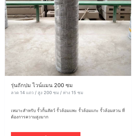
รุ่นถักปม ไวน์แมน 200 ซม
ลวด 14 แถว / สูง 200 ซม / ห่าง 15 ซม
เหมาะสำหรับ รั้วกั้นสัตว์ รั้วล้อมแพะ รั้วล้อมแกะ รั้วล้อมสวน ที่
ต้องการความสูงมาก