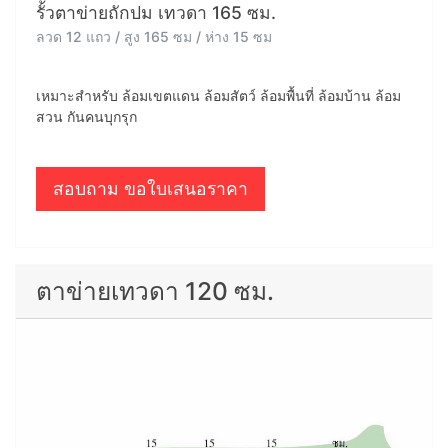
รั้วตาข่ายถักปม เทวดา 165 ซม.
ลวด 12 แถว / สูง 165 ซม / ห่าง 15 ซม
เหมาะสำหรับ ล้อมเขตแดน ล้อมสัตว์ ล้อมพื้นที่ ล้อมบ้าน ล้อม
สวน กันคนบุกรุก
สอบถาม ขอใบเสนอราคา
ตาข่ายเทวดา 120 ซม.