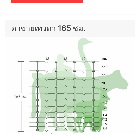
ตาข่ายเทวดา 165 ซม.