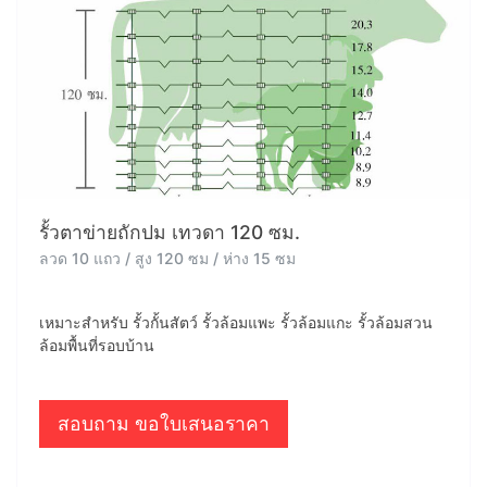
รั้วตาข่ายถักปม เทวดา 120 ซม.
ลวด 10 แถว / สูง 120 ซม / ห่าง 15 ซม
เหมาะสำหรับ รั้วกั้นสัตว์ รั้วล้อมแพะ รั้วล้อมแกะ รั้วล้อมสวน
ล้อมพื้นที่รอบบ้าน
สอบถาม ขอใบเสนอราคา