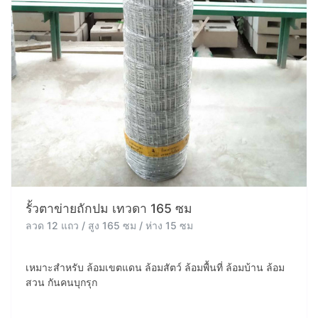
รั้วตาข่ายถักปม เทวดา 165 ซม
ลวด 12 แถว / สูง 165 ซม / ห่าง 15 ซม
เหมาะสำหรับ ล้อมเขตแดน ล้อมสัตว์ ล้อมพื้นที่ ล้อมบ้าน ล้อม
สวน กันคนบุกรุก