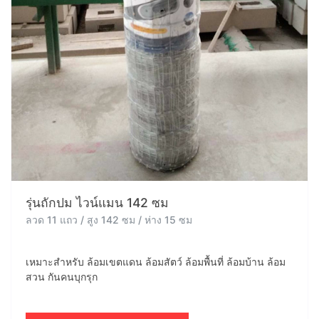
รุ่นถักปม ไวน์แมน 142 ซม
ลวด 11 แถว / สูง 142 ซม / ห่าง 15 ซม
เหมาะสำหรับ ล้อมเขตแดน ล้อมสัตว์ ล้อมพื้นที่ ล้อมบ้าน ล้อม
สวน กันคนบุกรุก