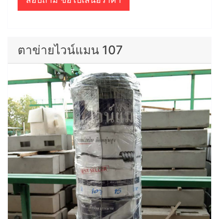
ตาข่ายไวน์แมน 107