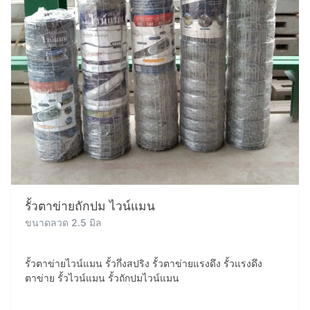
รั้วตาข่ายถักปม ไวน์แมน
ขนาดลวด 2.5 มิล
รั้วตาข่ายไวน์แมน รั้วกึ่งสปริง รั้วตาข่ายแรงดึง รั้วแรงดึง
ตาข่าย รั้วไวน์แมน รั้วถักปมไวน์แมน