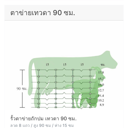
ตาข่ายเทวดา 90 ซม.
รั้วตาข่ายถักปม เทวดา 90 ซม.
ลวด 8 แถว / สูง 90 ซม / ห่าง 15 ซม