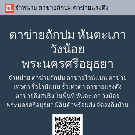
จำหน่าย ตาข่ายถักปม ตาข่ายแรงดึง
ตาข่ายถักปม หันตะเภา
วังน้อย
พระนครศรีอยุธยา
จำหน่าย ตาข่ายถักปม ตาข่ายไวน์แมน ตาข่าย
เทวดา รั้วไวน์แมน รั้วเทวดา ตาข่ายแรงดึง
ตาข่ายกึ่งสปริง ในพื้นที่ หันตะเภา วังน้อย
พระนครศรีอยุธยา มีสินค้าพร้อมส่ง จัดส่งถึงบ้าน