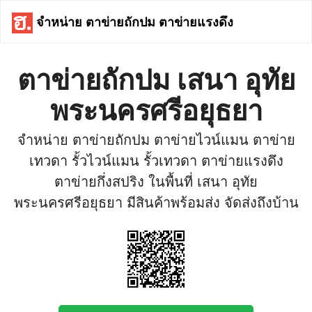
จำหน่าย ตาข่ายถักปม ตาข่ายแรงดึง
ตาข่ายถักปม เสนา อุทัย
พระนครศรีอยุธยา
จำหน่าย ตาข่ายถักปม ตาข่ายไวน์แมน ตาข่าย
เทวดา รั้วไวน์แมน รั้วเทวดา ตาข่ายแรงดึง
ตาข่ายกึ่งสปริง ในพื้นที่ เสนา อุทัย
พระนครศรีอยุธยา มีสินค้าพร้อมส่ง จัดส่งถึงบ้าน