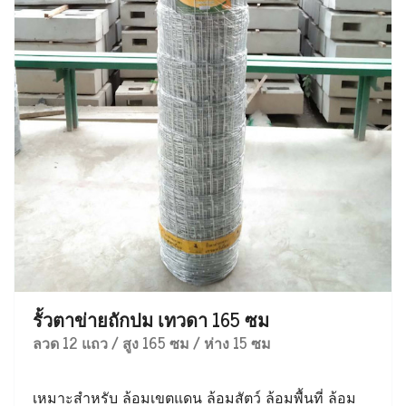
รั้วตาข่ายถักปม เทวดา 165 ซม
ลวด 12 แถว / สูง 165 ซม / ห่าง 15 ซม
เหมาะสำหรับ ล้อมเขตแดน ล้อมสัตว์ ล้อมพื้นที่ ล้อม