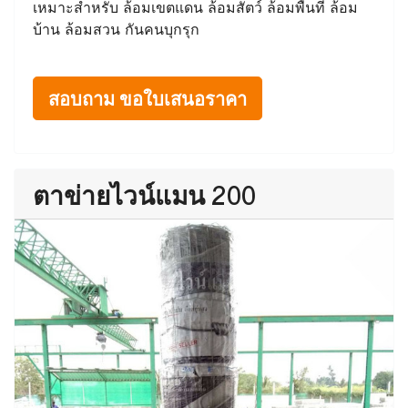
เหมาะสำหรับ ล้อมเขตแดน ล้อมสัตว์ ล้อมพื้นที่ ล้อม
บ้าน ล้อมสวน กันคนบุกรุก
สอบถาม ขอใบเสนอราคา
ตาข่ายไวน์แมน 200