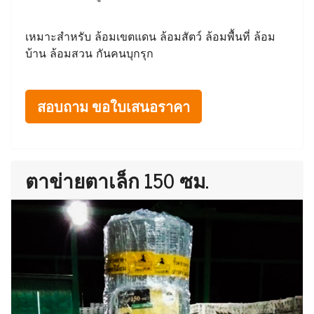
เหมาะสำหรับ ล้อมเขตแดน ล้อมสัตว์ ล้อมพื้นที่ ล้อม
บ้าน ล้อมสวน กันคนบุกรุก
สอบถาม ขอใบเสนอราคา
ตาข่ายตาเล็ก 150 ซม.