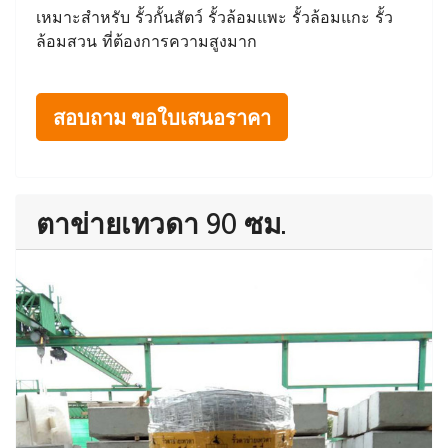
เหมาะสำหรับ รั้วกั้นสัตว์ รั้วล้อมแพะ รั้วล้อมแกะ รั้ว
ล้อมสวน ที่ต้องการความสูงมาก
สอบถาม ขอใบเสนอราคา
ตาข่ายเทวดา 90 ซม.