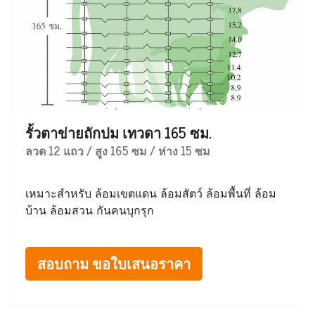
รั้วตาข่ายถักปม เทวดา 165 ซม.
ลวด 12 แถว / สูง 165 ซม / ห่าง 15 ซม
เหมาะสำหรับ ล้อมเขตแดน ล้อมสัตว์ ล้อมพื้นที่ ล้อม
บ้าน ล้อมสวน กันคนบุกรุก
สอบถาม ขอใบเสนอราคา