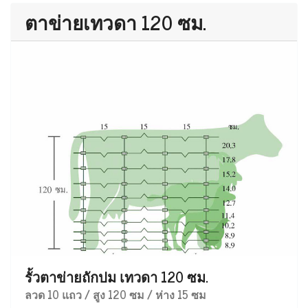
ตาข่ายเทวดา 120 ซม.
รั้วตาข่ายถักปม เทวดา 120 ซม.
ลวด 10 แถว / สูง 120 ซม / ห่าง 15 ซม