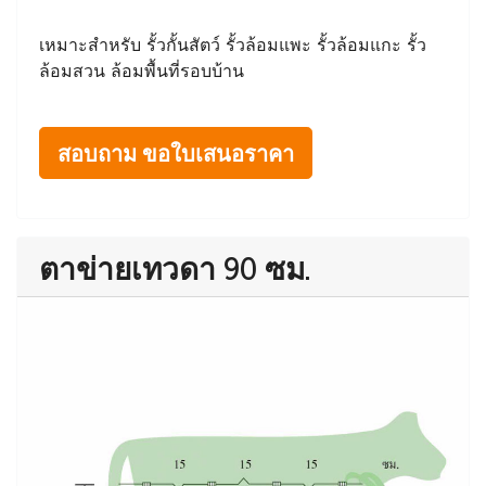
เหมาะสำหรับ รั้วกั้นสัตว์ รั้วล้อมแพะ รั้วล้อมแกะ รั้ว
ล้อมสวน ล้อมพื้นที่รอบบ้าน
สอบถาม ขอใบเสนอราคา
ตาข่ายเทวดา 90 ซม.