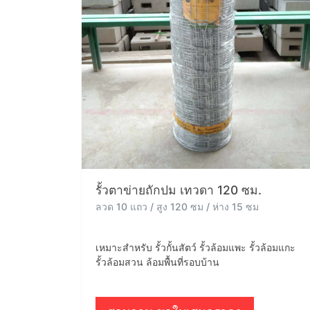
รั้วตาข่ายถักปม เทวดา 120 ซม.
ลวด 10 แถว / สูง 120 ซม / ห่าง 15 ซม
เหมาะสำหรับ รั้วกั้นสัตว์ รั้วล้อมแพะ รั้วล้อมแกะ
รั้วล้อมสวน ล้อมพื้นที่รอบบ้าน