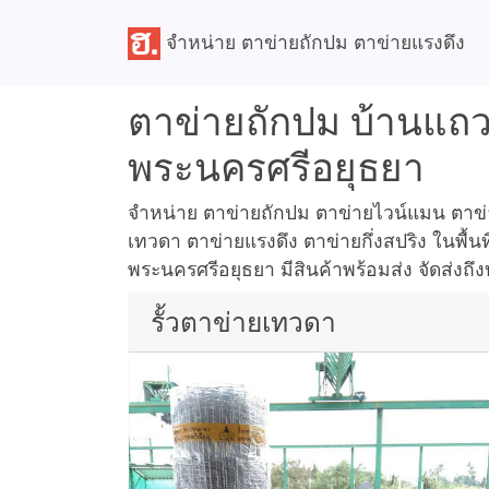
จำหน่าย ตาข่ายถักปม ตาข่ายแรงดึง
ตาข่ายถักปม บ้านแถ
พระนครศรีอยุธยา
จำหน่าย ตาข่ายถักปม ตาข่ายไวน์แมน ตาข่าย
เทวดา ตาข่ายแรงดึง ตาข่ายกึ่งสปริง ในพื้น
พระนครศรีอยุธยา มีสินค้าพร้อมส่ง จัดส่งถึง
รั้วตาข่ายเทวดา