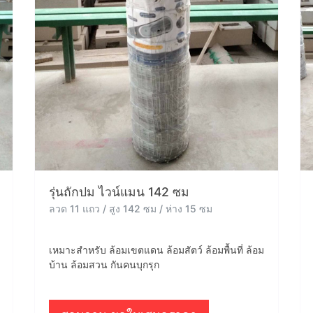
รุ่นถักปม ไวน์แมน 142 ซม
ลวด 11 แถว / สูง 142 ซม / ห่าง 15 ซม
เหมาะสำหรับ ล้อมเขตแดน ล้อมสัตว์ ล้อมพื้นที่ ล้อม
บ้าน ล้อมสวน กันคนบุกรุก