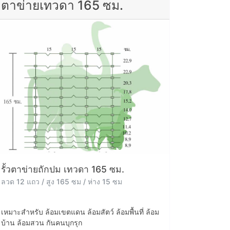
ตาข่ายเทวดา 165 ซม.
รั้วตาข่ายถักปม เทวดา 165 ซม.
ลวด 12 แถว / สูง 165 ซม / ห่าง 15 ซม
เหมาะสำหรับ ล้อมเขตแดน ล้อมสัตว์ ล้อมพื้นที่ ล้อม
บ้าน ล้อมสวน กันคนบุกรุก