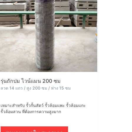
รุ่นถักปม ไวน์แมน 200 ซม
ลวด 14 แถว / สูง 200 ซม / ห่าง 15 ซม
เหมาะสำหรับ รั้วกั้นสัตว์ รั้วล้อมแพะ รั้วล้อมแกะ
รั้วล้อมสวน ที่ต้องการความสูงมาก