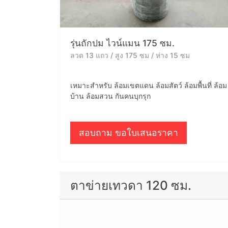
รุ่นถักปม ไวน์แมน 175 ซม.
ลวด 13 แถว / สูง 175 ซม / ห่าง 15 ซม
เหมาะสำหรับ ล้อมเขตแดน ล้อมสัตว์ ล้อมพื้นที่ ล้อม
บ้าน ล้อมสวน กันคนบุกรุก
สอบถาม ขอใบเสนอราคา
ตาข่ายเทวดา 120 ซม.