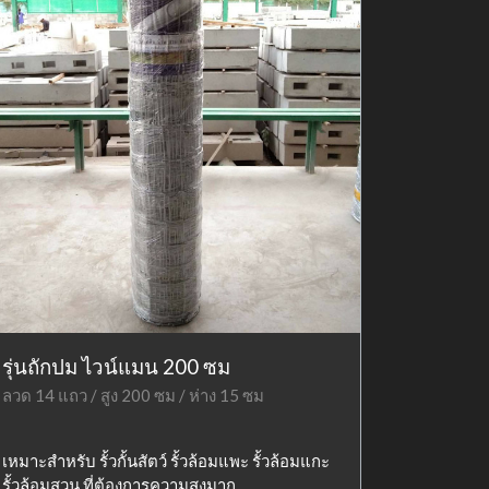
รุ่นถักปม ไวน์แมน 200 ซม
ลวด 14 แถว / สูง 200 ซม / ห่าง 15 ซม
เหมาะสำหรับ รั้วกั้นสัตว์ รั้วล้อมแพะ รั้วล้อมแกะ
รั้วล้อมสวน ที่ต้องการความสูงมาก