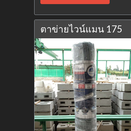
ตาข่ายไวน์แมน 175