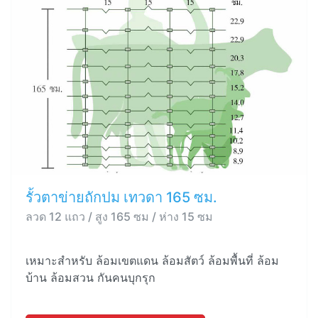
รั้วตาข่ายถักปม เทวดา 165 ซม.
ลวด 12 แถว / สูง 165 ซม / ห่าง 15 ซม
เหมาะสำหรับ ล้อมเขตแดน ล้อมสัตว์ ล้อมพื้นที่ ล้อม
บ้าน ล้อมสวน กันคนบุกรุก