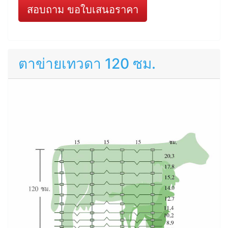
สอบถาม ขอใบเสนอราคา
ตาข่ายเทวดา 120 ซม.