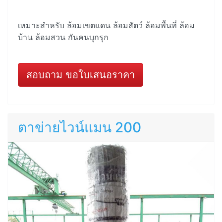
เหมาะสำหรับ ล้อมเขตแดน ล้อมสัตว์ ล้อมพื้นที่ ล้อม
บ้าน ล้อมสวน กันคนบุกรุก
สอบถาม ขอใบเสนอราคา
ตาข่ายไวน์แมน 200