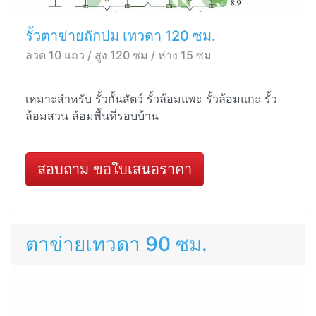
รั้วตาข่ายถักปม เทวดา 120 ซม.
ลวด 10 แถว / สูง 120 ซม / ห่าง 15 ซม
เหมาะสำหรับ รั้วกั้นสัตว์ รั้วล้อมแพะ รั้วล้อมแกะ รั้ว
ล้อมสวน ล้อมพื้นที่รอบบ้าน
สอบถาม ขอใบเสนอราคา
ตาข่ายเทวดา 90 ซม.