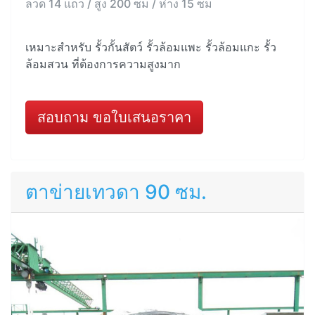
ลวด 14 แถว / สูง 200 ซม / ห่าง 15 ซม
เหมาะสำหรับ รั้วกั้นสัตว์ รั้วล้อมแพะ รั้วล้อมแกะ รั้ว
ล้อมสวน ที่ต้องการความสูงมาก
สอบถาม ขอใบเสนอราคา
ตาข่ายเทวดา 90 ซม.