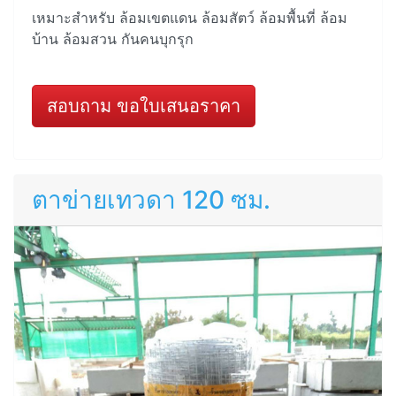
เหมาะสำหรับ ล้อมเขตแดน ล้อมสัตว์ ล้อมพื้นที่ ล้อม
บ้าน ล้อมสวน กันคนบุกรุก
สอบถาม ขอใบเสนอราคา
ตาข่ายเทวดา 120 ซม.