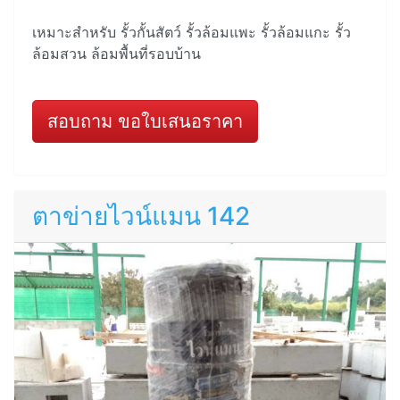
เหมาะสำหรับ รั้วกั้นสัตว์ รั้วล้อมแพะ รั้วล้อมแกะ รั้ว
ล้อมสวน ล้อมพื้นที่รอบบ้าน
สอบถาม ขอใบเสนอราคา
ตาข่ายไวน์แมน 142