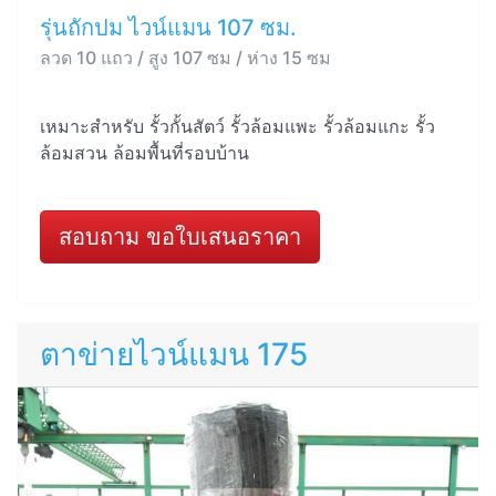
รุ่นถักปม ไวน์แมน 107 ซม.
ลวด 10 แถว / สูง 107 ซม / ห่าง 15 ซม
เหมาะสำหรับ รั้วกั้นสัตว์ รั้วล้อมแพะ รั้วล้อมแกะ รั้ว
ล้อมสวน ล้อมพื้นที่รอบบ้าน
สอบถาม ขอใบเสนอราคา
ตาข่ายไวน์แมน 175