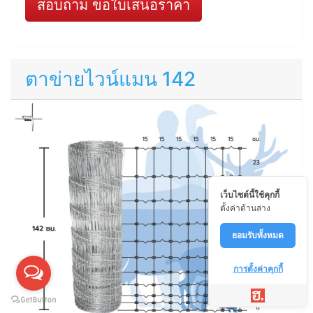
สอบถาม ขอใบเสนอราคา
ตาข่ายไวน์แมน 142
เว็บไซต์นี้ใช้คุกกี้
ตั้งค่าด้านล่าง
ยอมรับทั้งหมด
การตั้งค่าคุกกี้