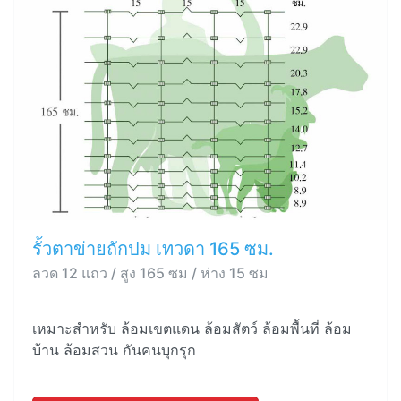
รั้วตาข่ายถักปม เทวดา 165 ซม.
ลวด 12 แถว / สูง 165 ซม / ห่าง 15 ซม
เหมาะสำหรับ ล้อมเขตแดน ล้อมสัตว์ ล้อมพื้นที่ ล้อม
บ้าน ล้อมสวน กันคนบุกรุก