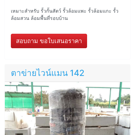
เหมาะสำหรับ รั้วกั้นสัตว์ รั้วล้อมแพะ รั้วล้อมแกะ รั้ว
ล้อมสวน ล้อมพื้นที่รอบบ้าน
สอบถาม ขอใบเสนอราคา
ตาข่ายไวน์แมน 142