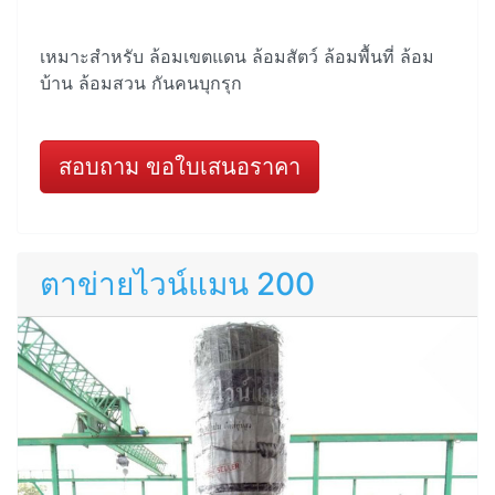
เหมาะสำหรับ ล้อมเขตแดน ล้อมสัตว์ ล้อมพื้นที่ ล้อม
บ้าน ล้อมสวน กันคนบุกรุก
สอบถาม ขอใบเสนอราคา
ตาข่ายไวน์แมน 200