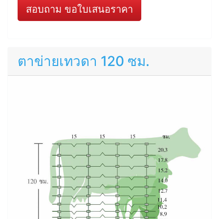
สอบถาม ขอใบเสนอราคา
ตาข่ายเทวดา 120 ซม.