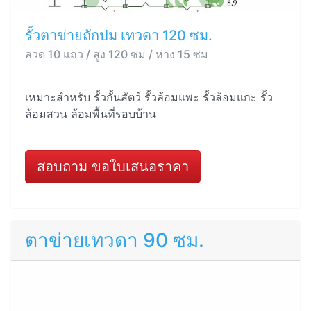
รั้วตาข่ายถักปม เทวดา 120 ซม.
ลวด 10 แถว / สูง 120 ซม / ห่าง 15 ซม
เหมาะสำหรับ รั้วกั้นสัตว์ รั้วล้อมแพะ รั้วล้อมแกะ รั้ว
ล้อมสวน ล้อมพื้นที่รอบบ้าน
สอบถาม ขอใบเสนอราคา
ตาข่ายเทวดา 90 ซม.