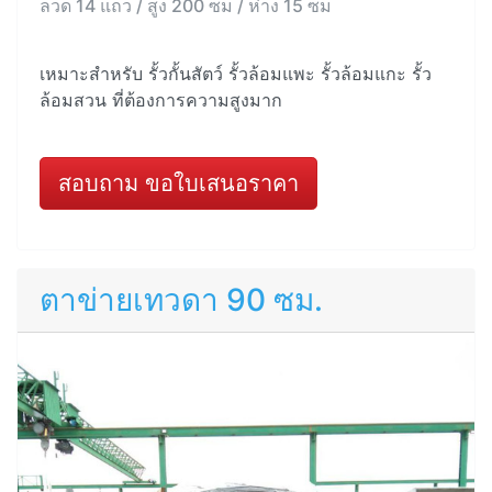
ลวด 14 แถว / สูง 200 ซม / ห่าง 15 ซม
เหมาะสำหรับ รั้วกั้นสัตว์ รั้วล้อมแพะ รั้วล้อมแกะ รั้ว
ล้อมสวน ที่ต้องการความสูงมาก
สอบถาม ขอใบเสนอราคา
ตาข่ายเทวดา 90 ซม.