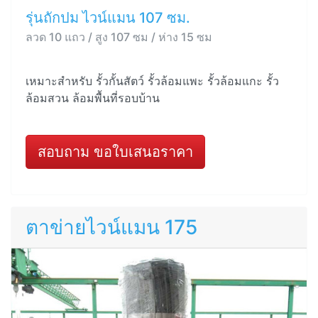
รุ่นถักปม ไวน์แมน 107 ซม.
ลวด 10 แถว / สูง 107 ซม / ห่าง 15 ซม
เหมาะสำหรับ รั้วกั้นสัตว์ รั้วล้อมแพะ รั้วล้อมแกะ รั้ว
ล้อมสวน ล้อมพื้นที่รอบบ้าน
สอบถาม ขอใบเสนอราคา
ตาข่ายไวน์แมน 175