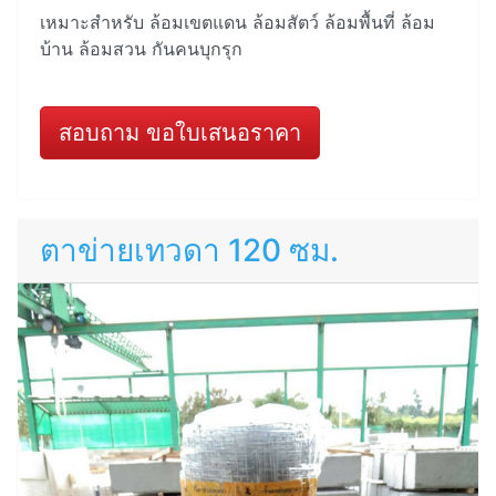
เหมาะสำหรับ ล้อมเขตแดน ล้อมสัตว์ ล้อมพื้นที่ ล้อม
บ้าน ล้อมสวน กันคนบุกรุก
สอบถาม ขอใบเสนอราคา
ตาข่ายเทวดา 120 ซม.