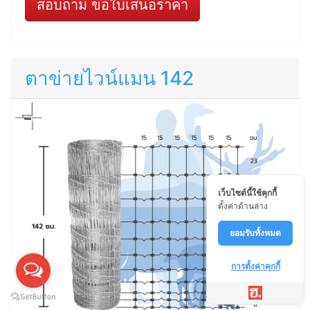
สอบถาม ขอใบเสนอราคา
ตาข่ายไวน์แมน 142
เว็บไซต์นี้ใช้คุกกี้
ตั้งค่าด้านล่าง
ยอมรับทั้งหมด
การตั้งค่าคุกกี้