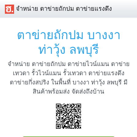
จำหน่าย ตาข่ายถักปม ตาข่ายแรงดึง
ตาข่ายถักปม บางงา
ท่าวุ้ง ลพบุรี
จำหน่าย ตาข่ายถักปม ตาข่ายไวน์แมน ตาข่าย
เทวดา รั้วไวน์แมน รั้วเทวดา ตาข่ายแรงดึง
ตาข่ายกึ่งสปริง ในพื้นที่ บางงา ท่าวุ้ง ลพบุรี มี
สินค้าพร้อมส่ง จัดส่งถึงบ้าน