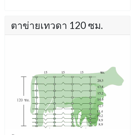
ตาข่ายเทวดา 120 ซม.