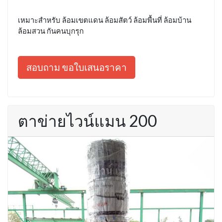
เหมาะสำหรับ ล้อมเขตแดน ล้อมสัตว์ ล้อมพื้นที่ ล้อมบ้าน
ล้อมสวน กันคนบุกรุก
สอบถาม ขอใบเสนอราคา
ตาข่ายไวน์แมน 200