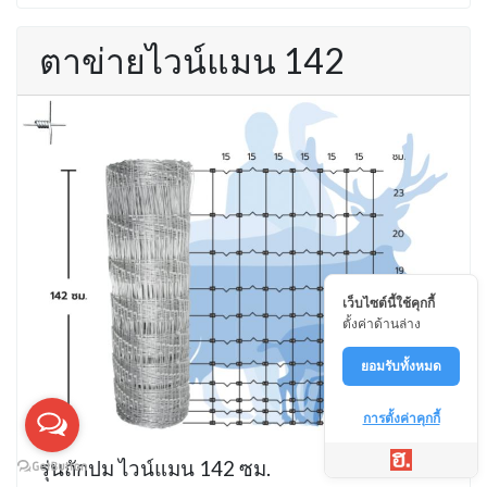
ตาข่ายไวน์แมน 142
เว็บไซต์นี้ใช้คุกกี้
ตั้งค่าด้านล่าง
ยอมรับทั้งหมด
การตั้งค่าคุกกี้
รุ่นถักปม ไวน์แมน 142 ซม.