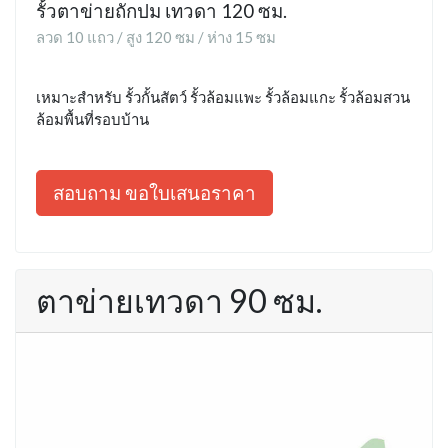
รั้วตาข่ายถักปม เทวดา 120 ซม.
ลวด 10 แถว / สูง 120 ซม / ห่าง 15 ซม
เหมาะสำหรับ รั้วกั้นสัตว์ รั้วล้อมแพะ รั้วล้อมแกะ รั้วล้อมสวน
ล้อมพื้นที่รอบบ้าน
สอบถาม ขอใบเสนอราคา
ตาข่ายเทวดา 90 ซม.