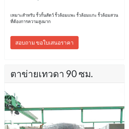
เหมาะสำหรับ รั้วกั้นสัตว์ รั้วล้อมแพะ รั้วล้อมแกะ รั้วล้อมสวน
ที่ต้องการความสูงมาก
สอบถาม ขอใบเสนอราคา
ตาข่ายเทวดา 90 ซม.