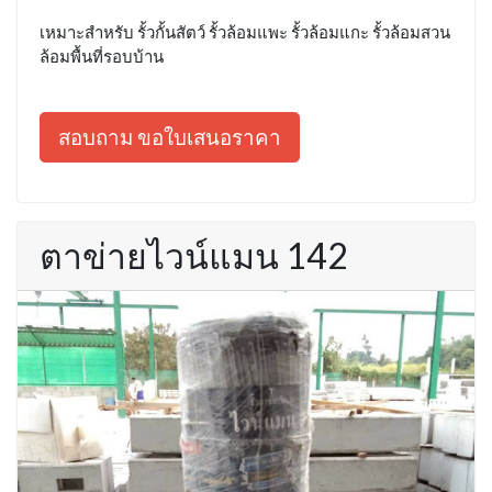
เหมาะสำหรับ รั้วกั้นสัตว์ รั้วล้อมแพะ รั้วล้อมแกะ รั้วล้อมสวน
ล้อมพื้นที่รอบบ้าน
สอบถาม ขอใบเสนอราคา
ตาข่ายไวน์แมน 142