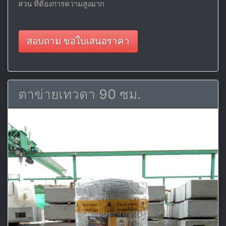
สวน ที่ต้องการความสูงมาก
สอบถาม ขอใบเสนอราคา
ตาข่ายเทวดา 90 ซม.