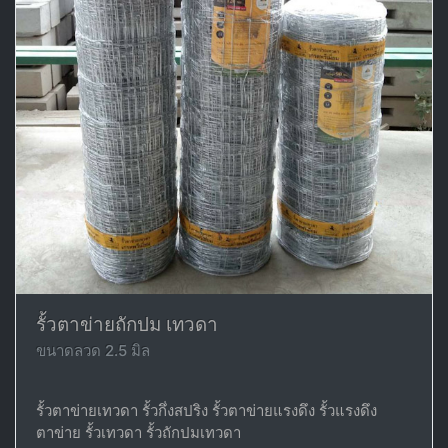
รั้วตาข่ายถักปม เทวดา
ขนาดลวด 2.5 มิล
รั้วตาข่ายเทวดา รั้วกึ่งสปริง รั้วตาข่ายแรงดึง รั้วแรงดึง
ตาข่าย รั้วเทวดา รั้วถักปมเทวดา