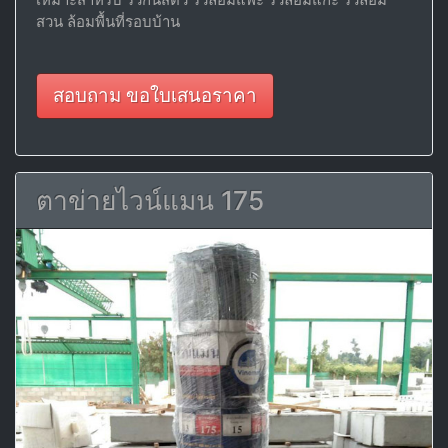
สวน ล้อมพื้นที่รอบบ้าน
สอบถาม ขอใบเสนอราคา
ตาข่ายไวน์แมน 175