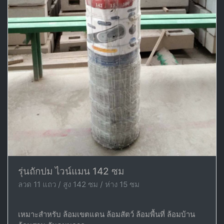
รุ่นถักปม ไวน์แมน 142 ซม
ลวด 11 แถว / สูง 142 ซม / ห่าง 15 ซม
เหมาะสำหรับ ล้อมเขตแดน ล้อมสัตว์ ล้อมพื้นที่ ล้อมบ้าน