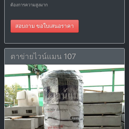
ต้องการความสูงมาก
สอบถาม ขอใบเสนอราคา
ตาข่ายไวน์แมน 107