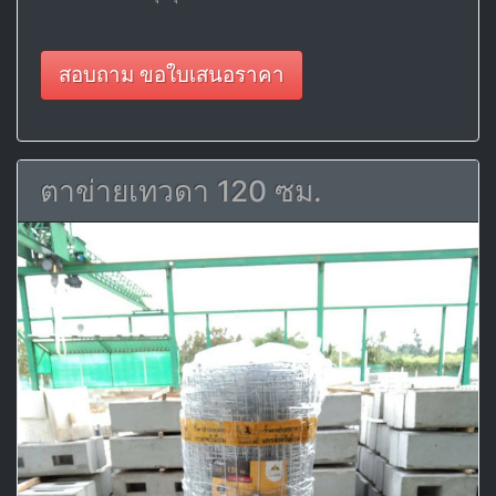
สอบถาม ขอใบเสนอราคา
ตาข่ายเทวดา 120 ซม.