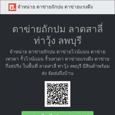
จำหน่าย ตาข่ายถักปม ตาข่ายแรงดึง
ตาข่ายถักปม ลาดสาลี่
ท่าวุ้ง ลพบุรี
จำหน่าย ตาข่ายถักปม ตาข่ายไวน์แมน ตาข่าย
เทวดา รั้วไวน์แมน รั้วเทวดา ตาข่ายแรงดึง ตาข่าย
กึ่งสปริง ในพื้นที่ ลาดสาลี่ ท่าวุ้ง ลพบุรี มีสินค้าพร้อม
ส่ง จัดส่งถึงบ้าน