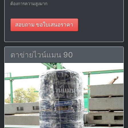
ต้องการความสูงมาก
สอบถาม ขอใบเสนอราคา
ตาข่ายไวน์แมน 90