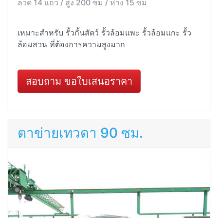
ลวด 14 แถว / สูง 200 ซม / ห่าง 15 ซม
เหมาะสำหรับ รั้วกั้นสัตว์ รั้วล้อมแพะ รั้วล้อมแกะ รั้ว
ล้อมสวน ที่ต้องการความสูงมาก
สอบถาม ขอใบเสนอราคา
ตาข่ายเทวดา 90 ซม.