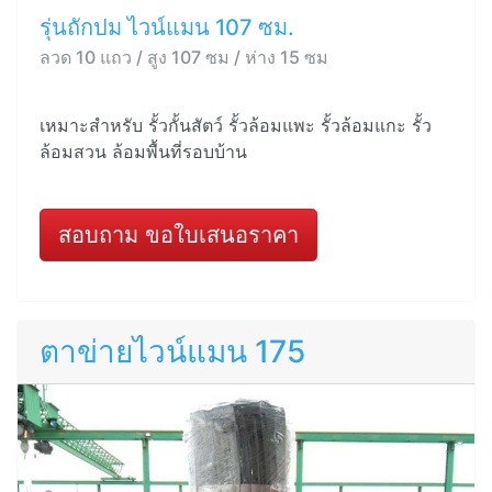
รุ่นถักปม ไวน์แมน 107 ซม.
ลวด 10 แถว / สูง 107 ซม / ห่าง 15 ซม
เหมาะสำหรับ รั้วกั้นสัตว์ รั้วล้อมแพะ รั้วล้อมแกะ รั้ว
ล้อมสวน ล้อมพื้นที่รอบบ้าน
สอบถาม ขอใบเสนอราคา
ตาข่ายไวน์แมน 175