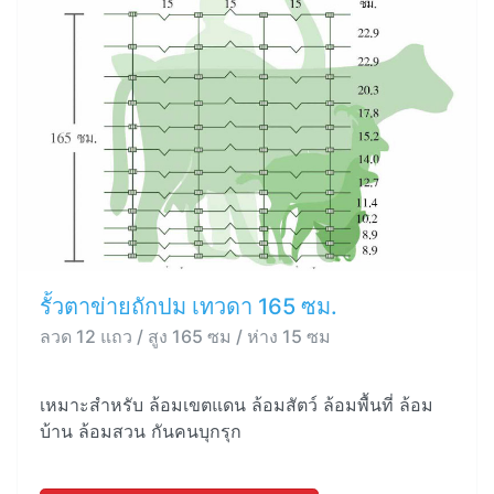
รั้วตาข่ายถักปม เทวดา 165 ซม.
ลวด 12 แถว / สูง 165 ซม / ห่าง 15 ซม
เหมาะสำหรับ ล้อมเขตแดน ล้อมสัตว์ ล้อมพื้นที่ ล้อม
บ้าน ล้อมสวน กันคนบุกรุก