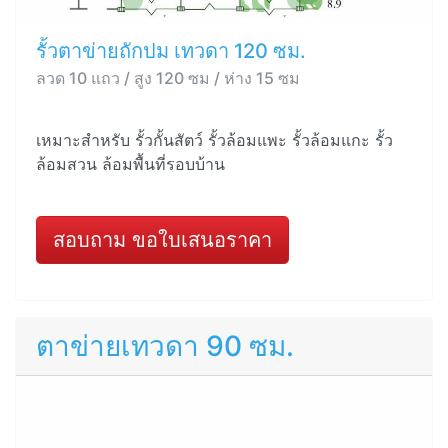
รั้วตาข่ายถักปม เทวดา 120 ซม.
ลวด 10 แถว / สูง 120 ซม / ห่าง 15 ซม
เหมาะสำหรับ รั้วกั้นสัตว์ รั้วล้อมแพะ รั้วล้อมแกะ รั้ว
ล้อมสวน ล้อมพื้นที่รอบบ้าน
สอบถาม ขอใบเสนอราคา
ตาข่ายเทวดา 90 ซม.