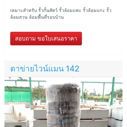
เหมาะสำหรับ รั้วกั้นสัตว์ รั้วล้อมแพะ รั้วล้อมแกะ รั้ว
ล้อมสวน ล้อมพื้นที่รอบบ้าน
สอบถาม ขอใบเสนอราคา
ตาข่ายไวน์แมน 142