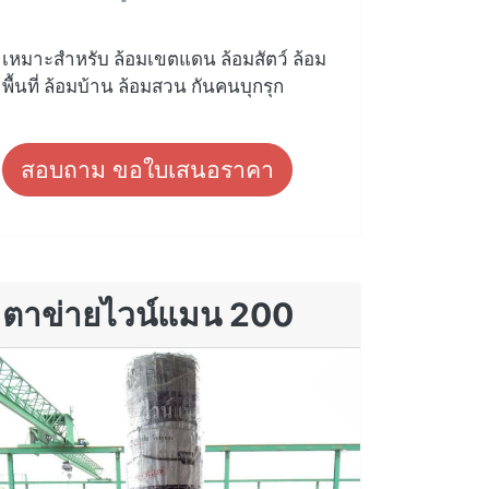
เหมาะสำหรับ ล้อมเขตแดน ล้อมสัตว์ ล้อม
พื้นที่ ล้อมบ้าน ล้อมสวน กันคนบุกรุก
สอบถาม ขอใบเสนอราคา
ตาข่ายไวน์แมน 200