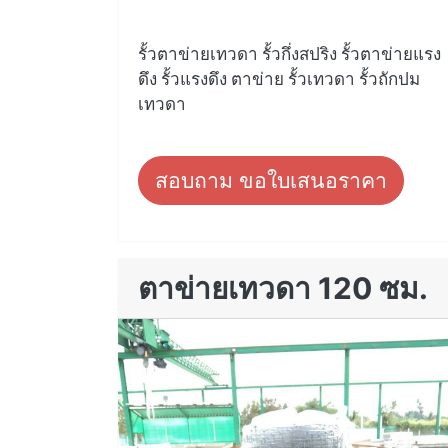
รั้วตาข่ายเทวดา รั้วกึ่งสปริง รั้วตาข่ายแรง
ดึง รั้วแรงดึง ตาข่าย รั้วเทวดา รั้วถักปม
เทวดา
สอบถาม ขอใบเสนอราคา
ตาข่ายเทวดา 120 ซม.