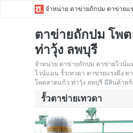
จำหน่าย ตาข่ายถักปม ตาข่ายแร
ตาข่ายถักปม โพต
ท่าวุ้ง ลพบุรี
จำหน่าย ตาข่ายถักปม ตาข่ายไวน์แม
ไวน์แมน รั้วเทวดา ตาข่ายแรงดึง ตาข่า
โพตลาดแก้ว ท่าวุ้ง ลพบุรี มีสินค้าพร้
รั้วตาข่ายเทวดา