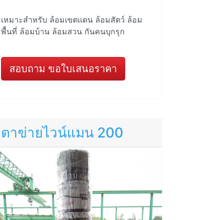
เหมาะสำหรับ ล้อมเขตแดน ล้อมสัตว์ ล้อม
พื้นที่ ล้อมบ้าน ล้อมสวน กันคนบุกรุก
สอบถาม ขอใบเสนอราคา
ตาข่ายไวน์แมน 200