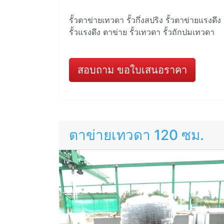
รั้วตาข่ายเทวดา รั้วกึ่งสปริง รั้วตาข่ายแรงดึง
รั้วแรงดึง ตาข่าย รั้วเทวดา รั้วถักปมเทวดา
สอบถาม ขอใบเสนอราคา
ตาข่ายเทวดา 120 ซม.