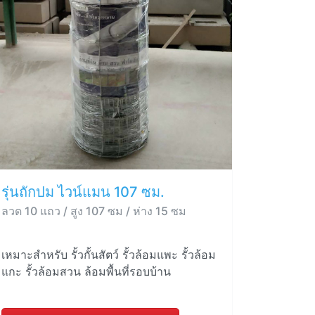
รุ่นถักปม ไวน์แมน 107 ซม.
ลวด 10 แถว / สูง 107 ซม / ห่าง 15 ซม
เหมาะสำหรับ รั้วกั้นสัตว์ รั้วล้อมแพะ รั้วล้อม
แกะ รั้วล้อมสวน ล้อมพื้นที่รอบบ้าน