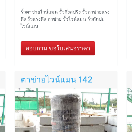
รั้วตาข่ายไวน์แมน รั้วกึ่งสปริง รั้วตาข่ายแรง
ดึง รั้วแรงดึง ตาข่าย รั้วไวน์แมน รั้วถักปม
ไวน์แมน
สอบถาม ขอใบเสนอราคา
ตาข่ายไวน์แมน 142