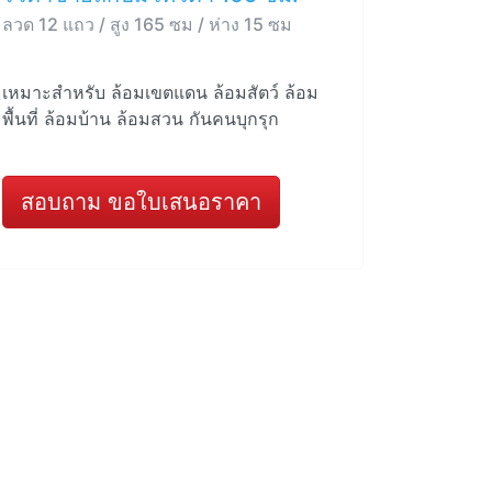
ลวด 12 แถว / สูง 165 ซม / ห่าง 15 ซม
เหมาะสำหรับ ล้อมเขตแดน ล้อมสัตว์ ล้อม
พื้นที่ ล้อมบ้าน ล้อมสวน กันคนบุกรุก
สอบถาม ขอใบเสนอราคา