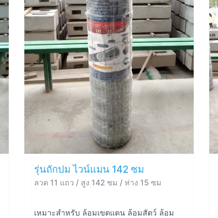
รุ่นถักปม ไวน์แมน 142 ซม
ลวด 11 แถว / สูง 142 ซม / ห่าง 15 ซม
เหมาะสำหรับ ล้อมเขตแดน ล้อมสัตว์ ล้อม