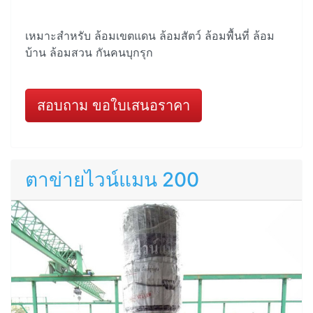
เหมาะสำหรับ ล้อมเขตแดน ล้อมสัตว์ ล้อมพื้นที่ ล้อม
บ้าน ล้อมสวน กันคนบุกรุก
สอบถาม ขอใบเสนอราคา
ตาข่ายไวน์แมน 200