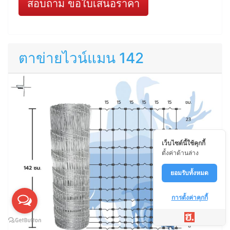
สอบถาม ขอใบเสนอราคา
ตาข่ายไวน์แมน 142
เว็บไซต์นี้ใช้คุกกี้
ตั้งค่าด้านล่าง
ยอมรับทั้งหมด
การตั้งค่าคุกกี้