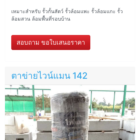
เหมาะสำหรับ รั้วกั้นสัตว์ รั้วล้อมแพะ รั้วล้อมแกะ รั้ว
ล้อมสวน ล้อมพื้นที่รอบบ้าน
สอบถาม ขอใบเสนอราคา
ตาข่ายไวน์แมน 142