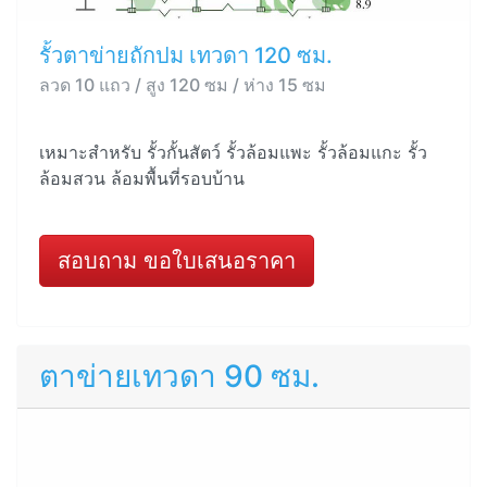
รั้วตาข่ายถักปม เทวดา 120 ซม.
ลวด 10 แถว / สูง 120 ซม / ห่าง 15 ซม
เหมาะสำหรับ รั้วกั้นสัตว์ รั้วล้อมแพะ รั้วล้อมแกะ รั้ว
ล้อมสวน ล้อมพื้นที่รอบบ้าน
สอบถาม ขอใบเสนอราคา
ตาข่ายเทวดา 90 ซม.