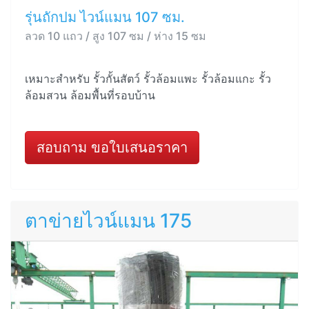
รุ่นถักปม ไวน์แมน 107 ซม.
ลวด 10 แถว / สูง 107 ซม / ห่าง 15 ซม
เหมาะสำหรับ รั้วกั้นสัตว์ รั้วล้อมแพะ รั้วล้อมแกะ รั้ว
ล้อมสวน ล้อมพื้นที่รอบบ้าน
สอบถาม ขอใบเสนอราคา
ตาข่ายไวน์แมน 175