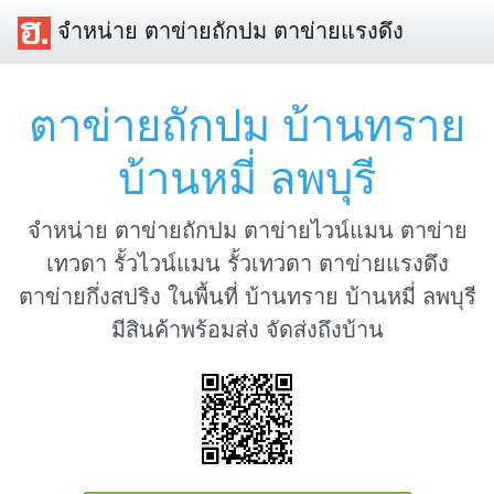
จำหน่าย ตาข่ายถักปม ตาข่ายแรงดึง
ตาข่ายถักปม บ้านทราย
บ้านหมี่ ลพบุรี
จำหน่าย ตาข่ายถักปม ตาข่ายไวน์แมน ตาข่าย
เทวดา รั้วไวน์แมน รั้วเทวดา ตาข่ายแรงดึง
ตาข่ายกึ่งสปริง ในพื้นที่ บ้านทราย บ้านหมี่ ลพบุรี
มีสินค้าพร้อมส่ง จัดส่งถึงบ้าน