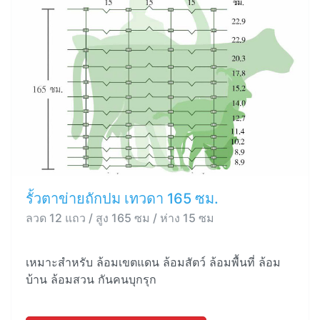
รั้วตาข่ายถักปม เทวดา 165 ซม.
ลวด 12 แถว / สูง 165 ซม / ห่าง 15 ซม
เหมาะสำหรับ ล้อมเขตแดน ล้อมสัตว์ ล้อมพื้นที่ ล้อม
บ้าน ล้อมสวน กันคนบุกรุก