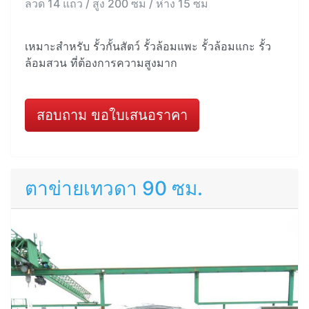
ลวด 14 แถว / สูง 200 ซม / ห่าง 15 ซม
เหมาะสำหรับ รั้วกั้นสัตว์ รั้วล้อมแพะ รั้วล้อมแกะ รั้ว
ล้อมสวน ที่ต้องการความสูงมาก
สอบถาม ขอใบเสนอราคา
ตาข่ายเทวดา 90 ซม.