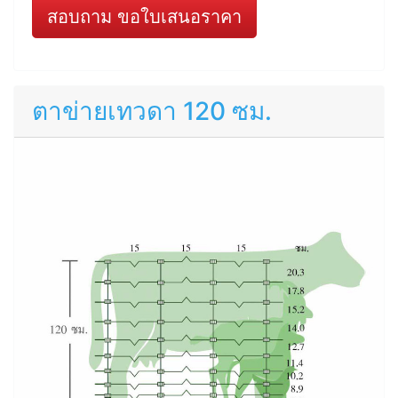
สอบถาม ขอใบเสนอราคา
ตาข่ายเทวดา 120 ซม.