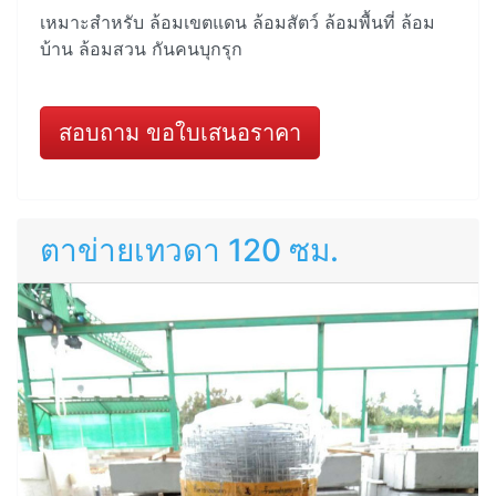
เหมาะสำหรับ ล้อมเขตแดน ล้อมสัตว์ ล้อมพื้นที่ ล้อม
บ้าน ล้อมสวน กันคนบุกรุก
สอบถาม ขอใบเสนอราคา
ตาข่ายเทวดา 120 ซม.