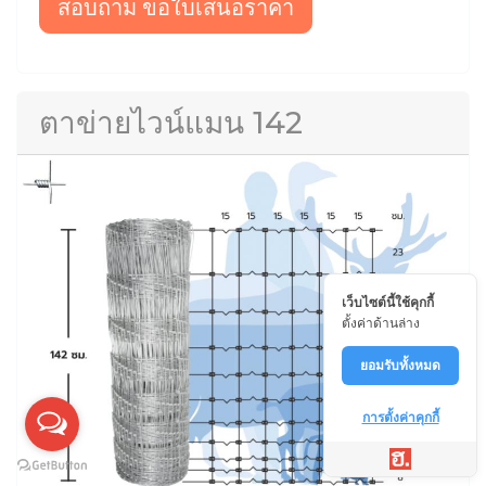
สอบถาม ขอใบเสนอราคา
ตาข่ายไวน์แมน 142
เว็บไซต์นี้ใช้คุกกี้
ตั้งค่าด้านล่าง
ยอมรับทั้งหมด
การตั้งค่าคุกกี้