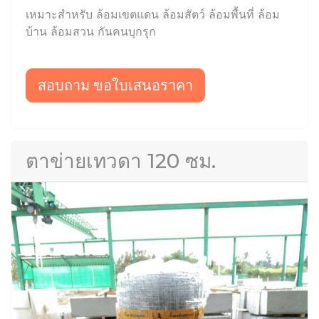
เหมาะสำหรับ ล้อมเขตแดน ล้อมสัตว์ ล้อมพื้นที่ ล้อม
บ้าน ล้อมสวน กันคนบุกรุก
สอบถาม ขอใบเสนอราคา
ตาข่ายเทวดา 120 ซม.