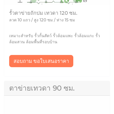
รั้วตาข่ายถักปม เทวดา 120 ซม.
ลวด 10 แถว / สูง 120 ซม / ห่าง 15 ซม
เหมาะสำหรับ รั้วกั้นสัตว์ รั้วล้อมแพะ รั้วล้อมแกะ รั้ว
ล้อมสวน ล้อมพื้นที่รอบบ้าน
สอบถาม ขอใบเสนอราคา
ตาข่ายเทวดา 90 ซม.