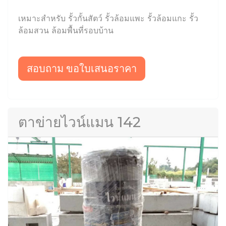
เหมาะสำหรับ รั้วกั้นสัตว์ รั้วล้อมแพะ รั้วล้อมแกะ รั้ว
ล้อมสวน ล้อมพื้นที่รอบบ้าน
สอบถาม ขอใบเสนอราคา
ตาข่ายไวน์แมน 142