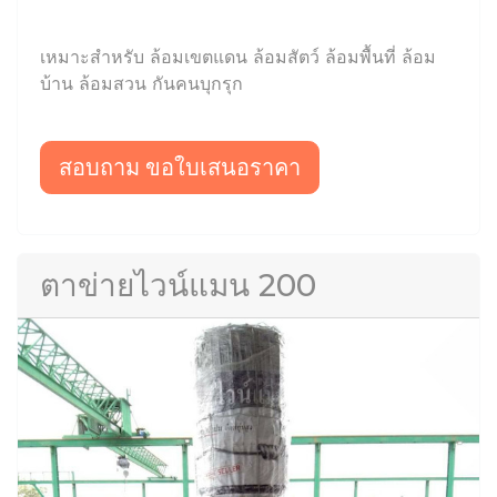
เหมาะสำหรับ ล้อมเขตแดน ล้อมสัตว์ ล้อมพื้นที่ ล้อม
บ้าน ล้อมสวน กันคนบุกรุก
สอบถาม ขอใบเสนอราคา
ตาข่ายไวน์แมน 200