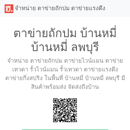
จำหน่าย ตาข่ายถักปม ตาข่ายแรงดึง
ตาข่ายถักปม บ้านหมี่
บ้านหมี่ ลพบุรี
จำหน่าย ตาข่ายถักปม ตาข่ายไวน์แมน ตาข่าย
เทวดา รั้วไวน์แมน รั้วเทวดา ตาข่ายแรงดึง
ตาข่ายกึ่งสปริง ในพื้นที่ บ้านหมี่ บ้านหมี่ ลพบุรี มี
สินค้าพร้อมส่ง จัดส่งถึงบ้าน