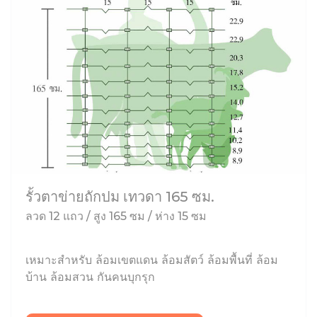
รั้วตาข่ายถักปม เทวดา 165 ซม.
ลวด 12 แถว / สูง 165 ซม / ห่าง 15 ซม
เหมาะสำหรับ ล้อมเขตแดน ล้อมสัตว์ ล้อมพื้นที่ ล้อม
บ้าน ล้อมสวน กันคนบุกรุก