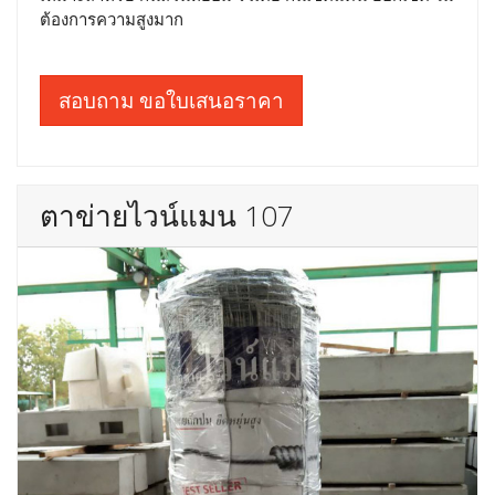
ต้องการความสูงมาก
สอบถาม ขอใบเสนอราคา
ตาข่ายไวน์แมน 107