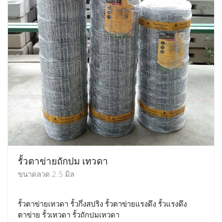
รั้วตาข่ายถักปม เทวดา
ขนาดลวด 2.5 มิล
รั้วตาข่ายเทวดา รั้วกึ่งสปริง รั้วตาข่ายแรงดึง รั้วแรงดึง
ตาข่าย รั้วเทวดา รั้วถักปมเทวดา