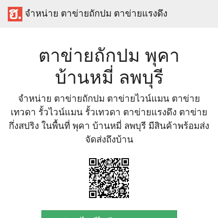
จำหน่าย ตาข่ายถักปม ตาข่ายแรงดึง
ตาข่ายถักปม พุคา
บ้านหมี่ ลพบุรี
จำหน่าย ตาข่ายถักปม ตาข่ายไวน์แมน ตาข่าย
เทวดา รั้วไวน์แมน รั้วเทวดา ตาข่ายแรงดึง ตาข่าย
กึ่งสปริง ในพื้นที่ พุคา บ้านหมี่ ลพบุรี มีสินค้าพร้อมส่ง
จัดส่งถึงบ้าน