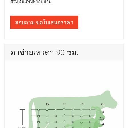
สวน ล้อมพื้นที่รอบบ้าน
สอบถาม ขอใบเสนอราคา
ตาข่ายเทวดา 90 ซม.