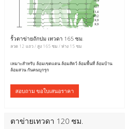
รั้วตาข่ายถักปม เทวดา 165 ซม.
ลวด 12 แถว / สูง 165 ซม / ห่าง 15 ซม
เหมาะสำหรับ ล้อมเขตแดน ล้อมสัตว์ ล้อมพื้นที่ ล้อมบ้าน
ล้อมสวน กันคนบุกรุก
สอบถาม ขอใบเสนอราคา
ตาข่ายเทวดา 120 ซม.