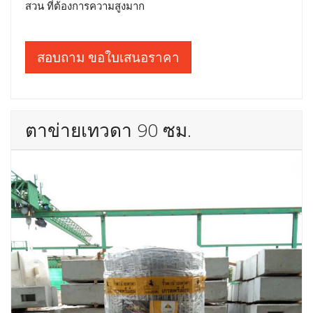
สวน ที่ต้องการความสูงมาก
สอบถาม ขอใบเสนอราคา
ตาข่ายเทวดา 90 ซม.