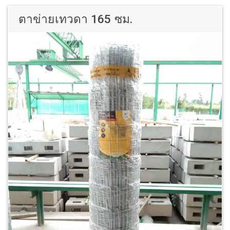
ตาข่ายเทวดา 165 ซม.