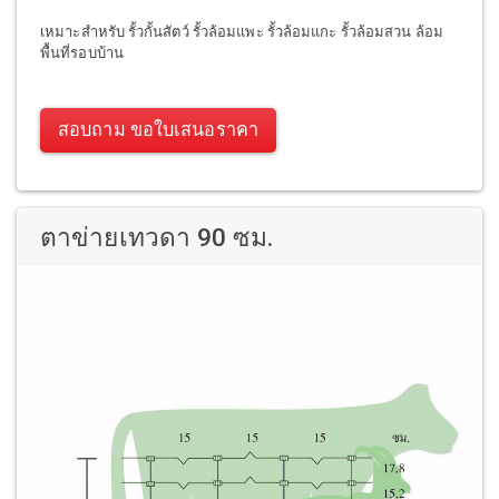
เหมาะสำหรับ รั้วกั้นสัตว์ รั้วล้อมแพะ รั้วล้อมแกะ รั้วล้อมสวน ล้อม
พื้นที่รอบบ้าน
สอบถาม ขอใบเสนอราคา
ตาข่ายเทวดา 90 ซม.