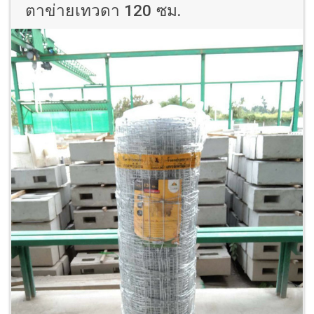
ตาข่ายเทวดา 120 ซม.