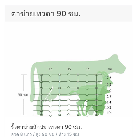
ตาข่ายเทวดา 90 ซม.
รั้วตาข่ายถักปม เทวดา 90 ซม.
ลวด 8 แถว / สูง 90 ซม / ห่าง 15 ซม