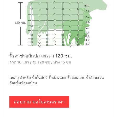
รั้วตาข่ายถักปม เทวดา 120 ซม.
ลวด 10 แถว / สูง 120 ซม / ห่าง 15 ซม
เหมาะสำหรับ รั้วกั้นสัตว์ รั้วล้อมแพะ รั้วล้อมแกะ รั้วล้อมสวน
ล้อมพื้นที่รอบบ้าน
สอบถาม ขอใบเสนอราคา