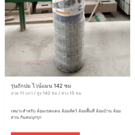
รุ่นถักปม ไวน์แมน 142 ซม
ลวด 11 แถว / สูง 142 ซม / ห่าง 15 ซม
เหมาะสำหรับ ล้อมเขตแดน ล้อมสัตว์ ล้อมพื้นที่ ล้อมบ้าน ล้อม
สวน กันคนบุกรุก