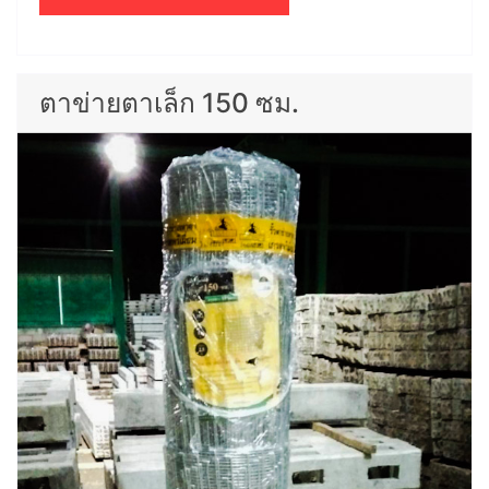
ตาข่ายตาเล็ก 150 ซม.