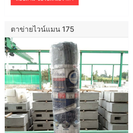
ตาข่ายไวน์แมน 175