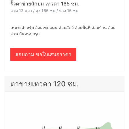
รั้วตาข่ายถักปม เทวดา 165 ซม.
ลวด 12 แถว / สูง 165 ซม / ห่าง 15 ซม
เหมาะสำหรับ ล้อมเขตแดน ล้อมสัตว์ ล้อมพื้นที่ ล้อมบ้าน ล้อม
สวน กันคนบุกรุก
สอบถาม ขอใบเสนอราคา
ตาข่ายเทวดา 120 ซม.