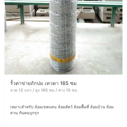
รั้วตาข่ายถักปม เทวดา 165 ซม
ลวด 12 แถว / สูง 165 ซม / ห่าง 15 ซม
เหมาะสำหรับ ล้อมเขตแดน ล้อมสัตว์ ล้อมพื้นที่ ล้อมบ้าน ล้อม
สวน กันคนบุกรุก