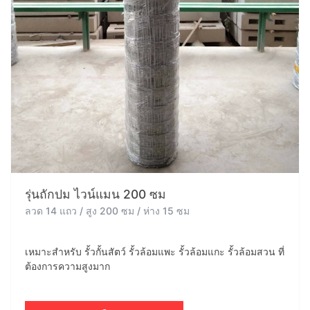
รุ่นถักปม ไวน์แมน 200 ซม
ลวด 14 แถว / สูง 200 ซม / ห่าง 15 ซม
เหมาะสำหรับ รั้วกั้นสัตว์ รั้วล้อมแพะ รั้วล้อมแกะ รั้วล้อมสวน ที่
ต้องการความสูงมาก