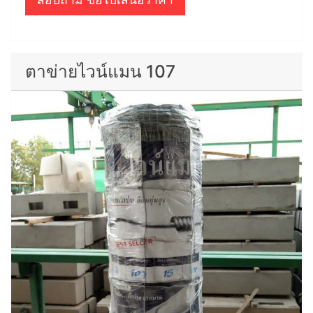
ตาข่ายไวน์แมน 107