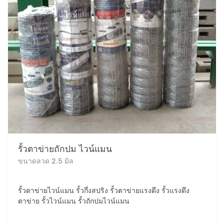
รั้วตาข่ายถักปม ไวน์แมน
ขนาดลวด 2.5 มิล
รั้วตาข่ายไวน์แมน รั้วกึ่งสปริง รั้วตาข่ายแรงดึง รั้วแรงดึง
ตาข่าย รั้วไวน์แมน รั้วถักปมไวน์แมน