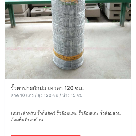
รั้วตาข่ายถักปม เทวดา 120 ซม.
ลวด 10 แถว / สูง 120 ซม / ห่าง 15 ซม
เหมาะสำหรับ รั้วกั้นสัตว์ รั้วล้อมแพะ รั้วล้อมแกะ รั้วล้อมสวน
ล้อมพื้นที่รอบบ้าน