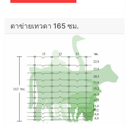
ตาข่ายเทวดา 165 ซม.