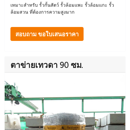
เหมาะสำหรับ รั้วกั้นสัตว์ รั้วล้อมแพะ รั้วล้อมแกะ รั้ว
ล้อมสวน ที่ต้องการความสูงมาก
สอบถาม ขอใบเสนอราคา
ตาข่ายเทวดา 90 ซม.