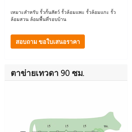
เหมาะสำหรับ รั้วกั้นสัตว์ รั้วล้อมแพะ รั้วล้อมแกะ รั้ว
ล้อมสวน ล้อมพื้นที่รอบบ้าน
สอบถาม ขอใบเสนอราคา
ตาข่ายเทวดา 90 ซม.