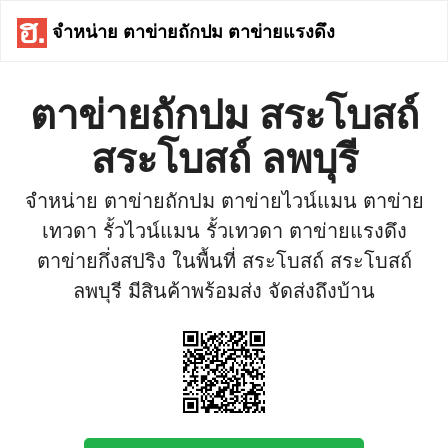
จำหน่าย ตาข่ายถักปม ตาข่ายแรงดึง
ตาข่ายถักปม สระโบสถ์
สระโบสถ์ ลพบุรี
จำหน่าย ตาข่ายถักปม ตาข่ายไวน์แมน ตาข่าย
เทวดา รั้วไวน์แมน รั้วเทวดา ตาข่ายแรงดึง
ตาข่ายกึ่งสปริง ในพื้นที่ สระโบสถ์ สระโบสถ์
ลพบุรี มีสินค้าพร้อมส่ง จัดส่งถึงบ้าน