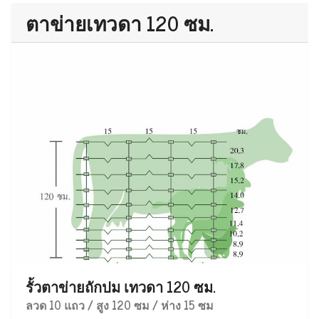
ตาข่ายเทวดา 120 ซม.
รั้วตาข่ายถักปม เทวดา 120 ซม.
ลวด 10 แถว / สูง 120 ซม / ห่าง 15 ซม