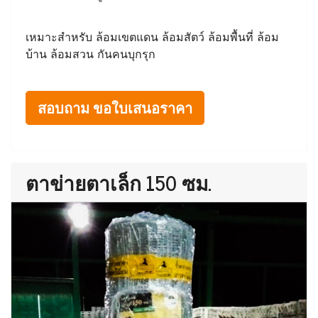
เหมาะสำหรับ ล้อมเขตแดน ล้อมสัตว์ ล้อมพื้นที่ ล้อม
บ้าน ล้อมสวน กันคนบุกรุก
สอบถาม ขอใบเสนอราคา
ตาข่ายตาเล็ก 150 ซม.