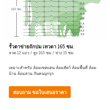
รั้วตาข่ายถักปม เทวดา 165 ซม.
ลวด 12 แถว / สูง 165 ซม / ห่าง 15 ซม
เหมาะสำหรับ ล้อมเขตแดน ล้อมสัตว์ ล้อมพื้นที่ ล้อม
บ้าน ล้อมสวน กันคนบุกรุก
สอบถาม ขอใบเสนอราคา