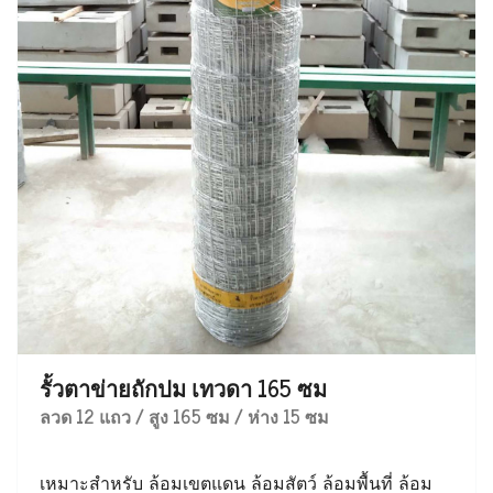
รั้วตาข่ายถักปม เทวดา 165 ซม
ลวด 12 แถว / สูง 165 ซม / ห่าง 15 ซม
เหมาะสำหรับ ล้อมเขตแดน ล้อมสัตว์ ล้อมพื้นที่ ล้อม