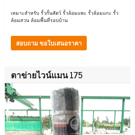
เหมาะสำหรับ รั้วกั้นสัตว์ รั้วล้อมแพะ รั้วล้อมแกะ รั้ว
ล้อมสวน ล้อมพื้นที่รอบบ้าน
สอบถาม ขอใบเสนอราคา
ตาข่ายไวน์แมน 175