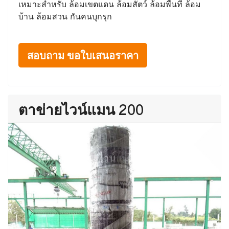
เหมาะสำหรับ ล้อมเขตแดน ล้อมสัตว์ ล้อมพื้นที่ ล้อม
บ้าน ล้อมสวน กันคนบุกรุก
สอบถาม ขอใบเสนอราคา
ตาข่ายไวน์แมน 200