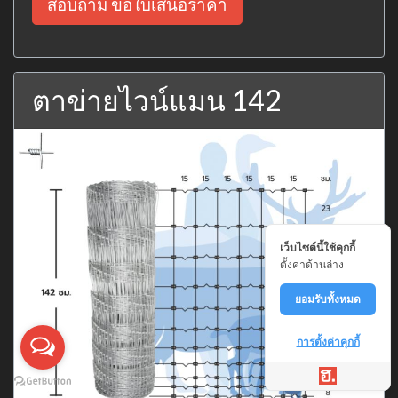
สอบถาม ขอใบเสนอราคา
ตาข่ายไวน์แมน 142
เว็บไซต์นี้ใช้คุกกี้
ตั้งค่าด้านล่าง
ยอมรับทั้งหมด
การตั้งค่าคุกกี้