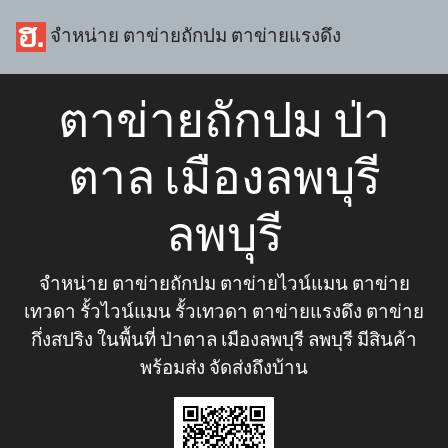
จำหน่าย ตาข่ายถักปม ตาข่ายแรงดึง
ตาข่ายถักปม ป่า
ตาล เมืองลพบุรี
ลพบุรี
จำหน่าย ตาข่ายถักปม ตาข่ายไวน์แมน ตาข่าย
เทวดา รั้วไวน์แมน รั้วเทวดา ตาข่ายแรงดึง ตาข่าย
กึ่งสปริง ในพื้นที่ ป่าตาล เมืองลพบุรี ลพบุรี มีสินค้า
พร้อมส่ง จัดส่งถึงบ้าน