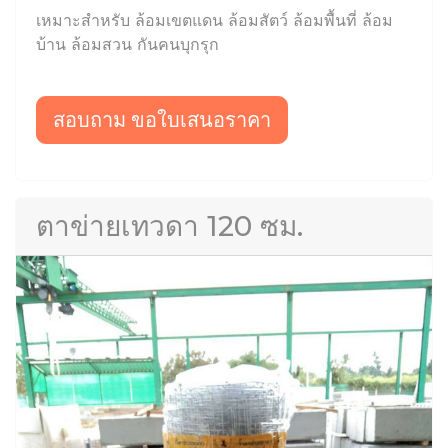
เหมาะสำหรับ ล้อมเขตแดน ล้อมสัตว์ ล้อมพื้นที่ ล้อม
บ้าน ล้อมสวน กันคนบุกรุก
สอบถาม ขอใบเสนอราคา
ตาข่ายเทวดา 120 ซม.