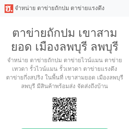
จำหน่าย ตาข่ายถักปม ตาข่ายแรงดึง
ตาข่ายถักปม เขาสาม
ยอด เมืองลพบุรี ลพบุรี
จำหน่าย ตาข่ายถักปม ตาข่ายไวน์แมน ตาข่าย
เทวดา รั้วไวน์แมน รั้วเทวดา ตาข่ายแรงดึง
ตาข่ายกึ่งสปริง ในพื้นที่ เขาสามยอด เมืองลพบุรี
ลพบุรี มีสินค้าพร้อมส่ง จัดส่งถึงบ้าน