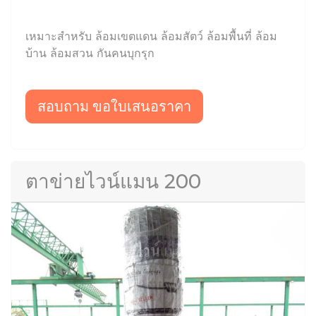
เหมาะสำหรับ ล้อมเขตแดน ล้อมสัตว์ ล้อมพื้นที่ ล้อม
บ้าน ล้อมสวน กันคนบุกรุก
สอบถาม ขอใบเสนอราคา
ตาข่ายไวน์แมน 200