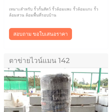
เหมาะสำหรับ รั้วกั้นสัตว์ รั้วล้อมแพะ รั้วล้อมแกะ รั้ว
ล้อมสวน ล้อมพื้นที่รอบบ้าน
สอบถาม ขอใบเสนอราคา
ตาข่ายไวน์แมน 142