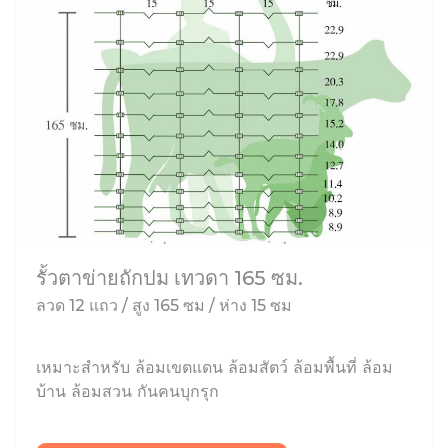
รั้วตาข่ายถักปม เทวดา 165 ซม.
ลวด 12 แถว / สูง 165 ซม / ห่าง 15 ซม
เหมาะสำหรับ ล้อมเขตแดน ล้อมสัตว์ ล้อมพื้นที่ ล้อม
บ้าน ล้อมสวน กันคนบุกรุก