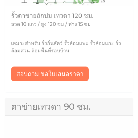
รั้วตาข่ายถักปม เทวดา 120 ซม.
ลวด 10 แถว / สูง 120 ซม / ห่าง 15 ซม
เหมาะสำหรับ รั้วกั้นสัตว์ รั้วล้อมแพะ รั้วล้อมแกะ รั้ว
ล้อมสวน ล้อมพื้นที่รอบบ้าน
สอบถาม ขอใบเสนอราคา
ตาข่ายเทวดา 90 ซม.