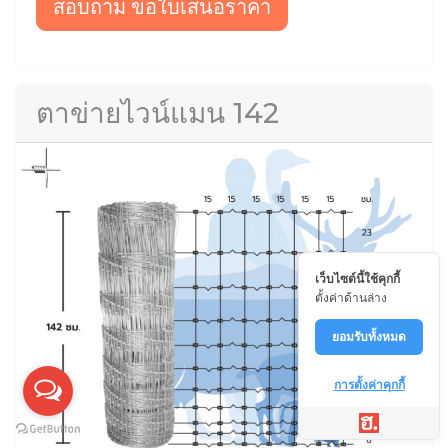
สอบถาม ขอใบเสนอราคา
ตาข่ายไวน์แมน 142
เว็บไซต์นี้ใช้คุกกี้
ตั้งค่าด้านล่าง
ยอมรับทั้งหมด
การตั้งค่าคุกกี้