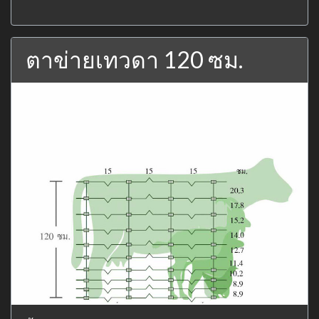
ตาข่ายเทวดา 120 ซม.