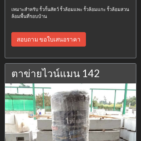
เหมาะสำหรับ รั้วกั้นสัตว์ รั้วล้อมแพะ รั้วล้อมแกะ รั้วล้อมสวน
ล้อมพื้นที่รอบบ้าน
สอบถาม ขอใบเสนอราคา
ตาข่ายไวน์แมน 142